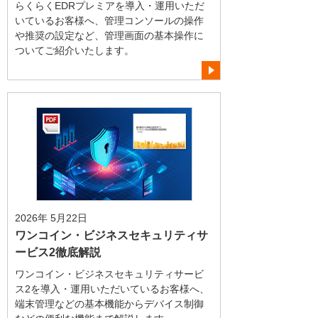
らくらくEDRプレミアを導入・運用いただ
いているお客様へ、管理コンソールの操作
や推奨の設定など、管理画面の基本操作に
ついてご紹介いたします。
2026年 5月22日
ワンコイン・ビジネスセキュリティサ
ービス2徹底解説
ワンコイン・ビジネスセキュリティサービ
ス2を導入・運用いただいているお客様へ、
端末管理などの基本機能からデバイス制御