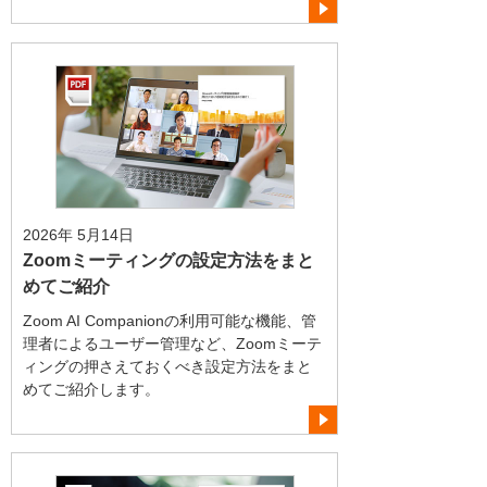
2026年 5月14日
Zoomミーティングの設定方法をまと
めてご紹介
Zoom AI Companionの利用可能な機能、管
理者によるユーザー管理など、Zoomミーテ
ィングの押さえておくべき設定方法をまと
めてご紹介します。