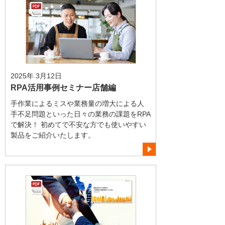
2025年 3月12日
RPA活用事例セミナー店舗編
手作業によるミスや業務量の増大による人
手不足問題といった日々の業務の課題をRPA
で解決！ 初めてで不安な方でも使いやすい
製品をご紹介いたします。