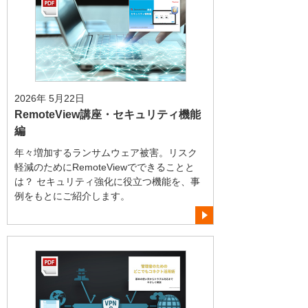
2026年 5月22日
RemoteView講座・セキュリティ機能
編
年々増加するランサムウェア被害。リスク
軽減のためにRemoteViewでできることと
は？ セキュリティ強化に役立つ機能を、事
例をもとにご紹介します。