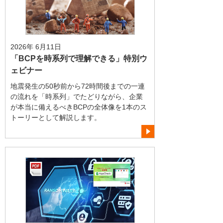
2026年 6月11日
「BCPを時系列で理解できる」特別ウ
ェビナー
地震発生の50秒前から72時間後までの一連
の流れを「時系列」でたどりながら、企業
が本当に備えるべきBCPの全体像を1本のス
トーリーとして解説します。