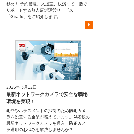
勧め！ 予約管理、入退室、決済まで一括で
サポートする無人店舗運営サービス
「Giraffe」をご紹介します。
2025年 3月12日
最新ネットワークカメラで安全な職場
環境を実現！
犯罪やハラスメントの抑制のため防犯カメ
ラを設置する企業が増えています。AI搭載の
最新ネットワークカメラを導入し防犯カメ
ラ運用のお悩みを解決しませんか？