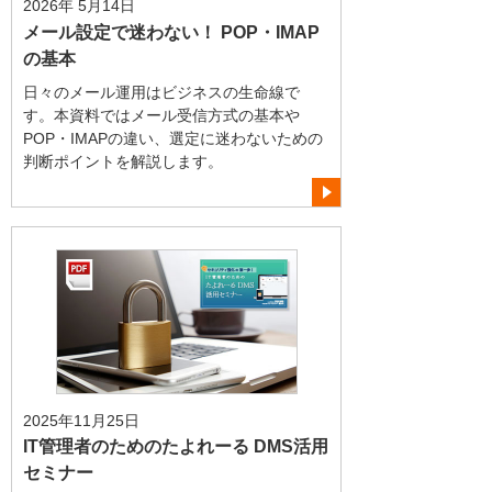
2026年 5月14日
メール設定で迷わない！ POP・IMAP
の基本
日々のメール運用はビジネスの生命線で
す。本資料ではメール受信方式の基本や
POP・IMAPの違い、選定に迷わないための
判断ポイントを解説します。
2025年11月25日
IT管理者のためのたよれーる DMS活用
セミナー