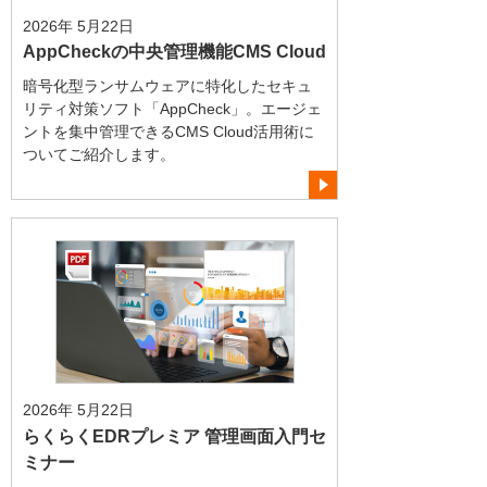
2026年 5月22日
AppCheckの中央管理機能CMS Cloud
暗号化型ランサムウェアに特化したセキュ
リティ対策ソフト「AppCheck」。エージェ
ントを集中管理できるCMS Cloud活用術に
ついてご紹介します。
2026年 5月22日
らくらくEDRプレミア 管理画面入門セ
ミナー