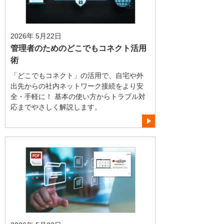
2026年 5月22日
管理者のためのどこでもコネクト活用
術
「どこでもコネクト」の活用で、自宅や外
出先からの社内ネットワーク接続をより安
全・手軽に！ 基本の使い方からトラブル対
応までやさしく解説します。