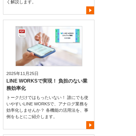
く解説します。
2025年11月25日
LINE WORKSで実現！ 負担のない業
務効率化
トークだけではもったいない！ 誰にでも使
いやすいLINE WORKSで、アナログ業務を
効率化しませんか？ 各機能の活用法を、事
例をもとにご紹介します。