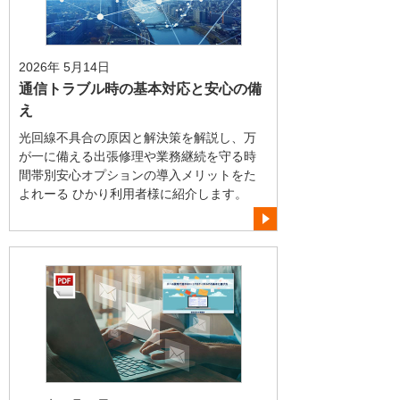
2026年 5月14日
通信トラブル時の基本対応と安心の備
え
光回線不具合の原因と解決策を解説し、万
が一に備える出張修理や業務継続を守る時
間帯別安心オプションの導入メリットをた
よれーる ひかり利用者様に紹介します。