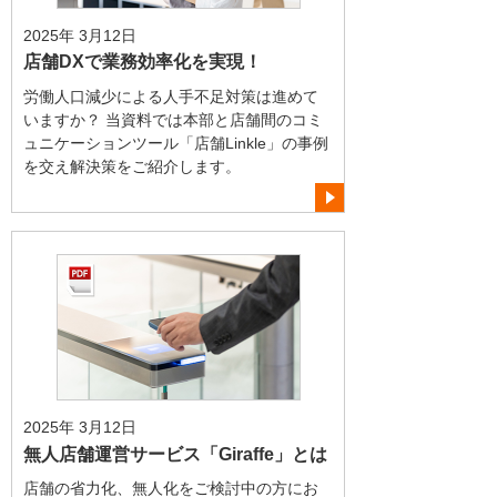
2025年 3月12日
店舗DXで業務効率化を実現！
労働人口減少による人手不足対策は進めて
いますか？ 当資料では本部と店舗間のコミ
ュニケーションツール「店舗Linkle」の事例
を交え解決策をご紹介します。
2025年 3月12日
無人店舗運営サービス「Giraffe」とは
店舗の省力化、無人化をご検討中の方にお