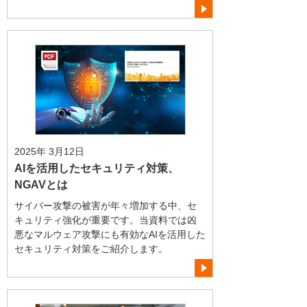
2025年 3月12日
AIを活用したセキュリティ対策、
NGAVとは
サイバー攻撃の被害が年々増加する中、セ
キュリティ強化が重要です。当資料では凶
悪なマルウェア攻撃にも有効なAIを活用した
セキュリティ対策をご紹介します。