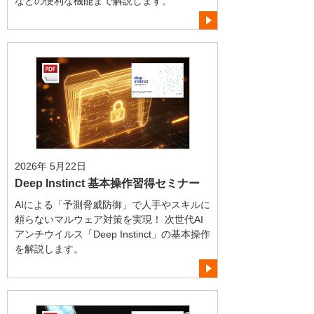
などの便利な機能まで解説します。
2026年 5月22日
Deep Instinct 基本操作習得セミナー
AIによる「予測脅威防御」で人手やスキルに
頼らないマルウェア対策を実現！ 次世代AI
アンチウイルス「Deep Instinct」の基本操作
を解説します。