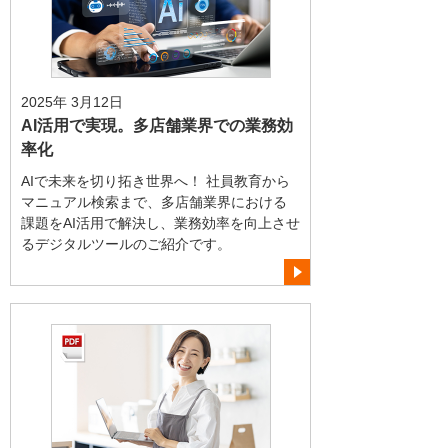
2025年 3月12日
AI活用で実現。多店舗業界での業務効
率化
AIで未来を切り拓き世界へ！ 社員教育から
マニュアル検索まで、多店舗業界における
課題をAI活用で解決し、業務効率を向上させ
るデジタルツールのご紹介です。