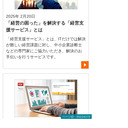
2025年 2月20日
「経営の困った」を解決する「経営支
援サービス」とは
「経営支援サービス」とは、ITだけでは解決
が難しい経営課題に対し、中小企業診断士
などの専門家にご協力いただき、解決のお
手伝いを行うサービスです。
ページID：00224270
2025年 2月20日