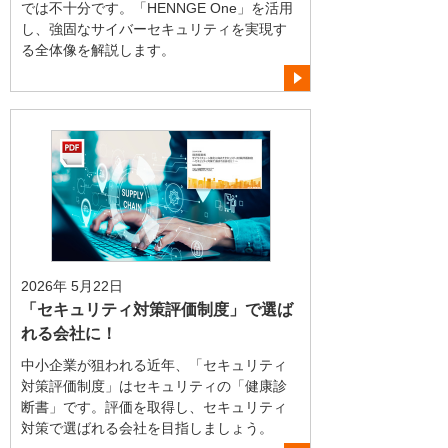
では不十分です。「HENNGE One」を活用
し、強固なサイバーセキュリティを実現す
る全体像を解説します。
2026年 5月22日
「セキュリティ対策評価制度」で選ば
れる会社に！
中小企業が狙われる近年、「セキュリティ
対策評価制度」はセキュリティの「健康診
断書」です。評価を取得し、セキュリティ
対策で選ばれる会社を目指しましょう。