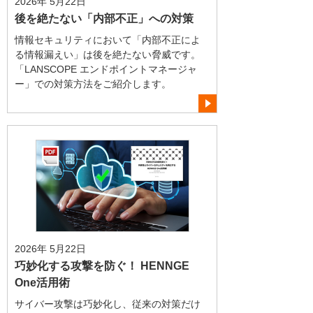
2026年 5月22日
後を絶たない「内部不正」への対策
情報セキュリティにおいて「内部不正によ
る情報漏えい」は後を絶たない脅威です。
「LANSCOPE エンドポイントマネージャ
ー」での対策方法をご紹介します。
2026年 5月22日
巧妙化する攻撃を防ぐ！ HENNGE
One活用術
サイバー攻撃は巧妙化し、従来の対策だけ