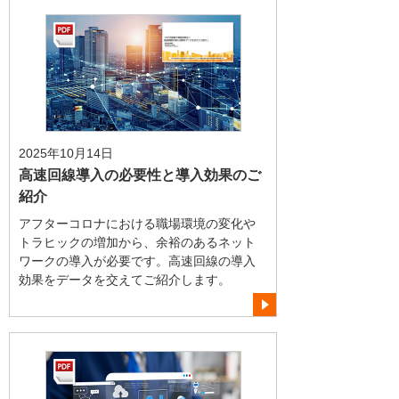
2025年10月14日
高速回線導入の必要性と導入効果のご
紹介
アフターコロナにおける職場環境の変化や
トラヒックの増加から、余裕のあるネット
ワークの導入が必要です。高速回線の導入
効果をデータを交えてご紹介します。