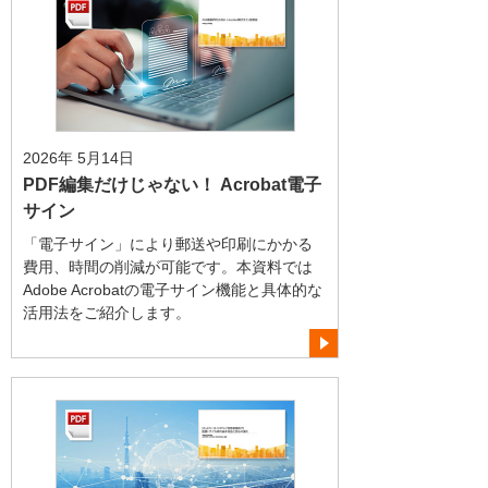
2026年 5月14日
PDF編集だけじゃない！ Acrobat電子
サイン
「電子サイン」により郵送や印刷にかかる
費用、時間の削減が可能です。本資料では
Adobe Acrobatの電子サイン機能と具体的な
活用法をご紹介します。