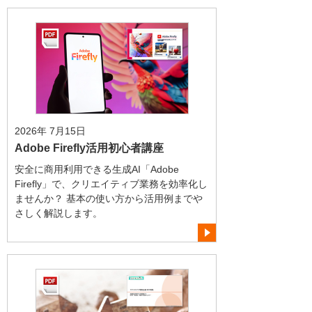
2026年 7月15日
Adobe Firefly活用初心者講座
安全に商用利用できる生成AI「Adobe
Firefly」で、クリエイティブ業務を効率化し
ませんか？ 基本の使い方から活用例までや
さしく解説します。