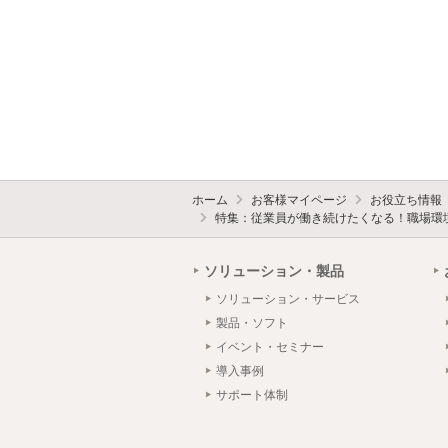
ホーム
お客様マイページ
お役立ち情報
特集：従業員が働き続けたくなる！職場環
ソリューション・製品
ソリューション・サービス
製品・ソフト
イベント・セミナー
導入事例
サポート体制