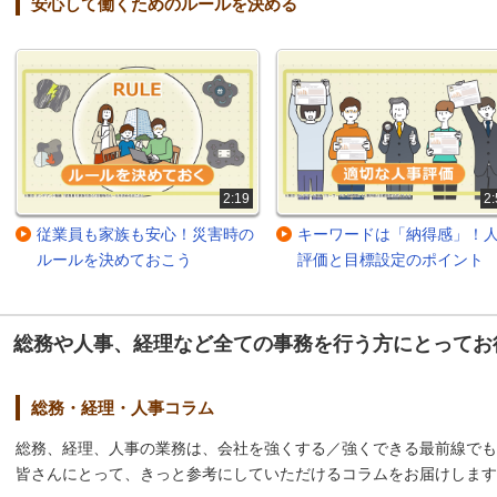
安心して働くためのルールを決める
2:19
2:
従業員も家族も安心！災害時の
キーワードは「納得感」！
ルールを決めておこう
評価と目標設定のポイント
総務や人事、経理など全ての事務を行う方にとってお
総務・経理・人事コラム
総務、経理、人事の業務は、会社を強くする／強くできる最前線でも
皆さんにとって、きっと参考にしていただけるコラムをお届けします