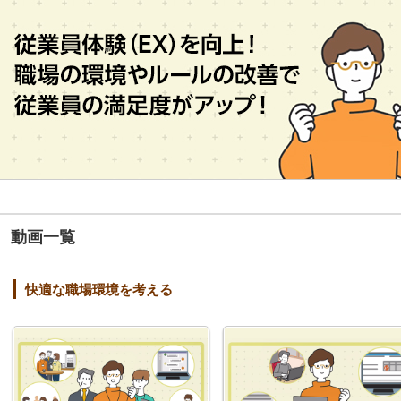
動画一覧
快適な職場環境を考える