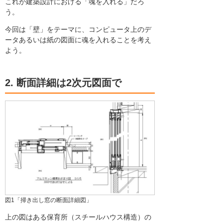
これが建築設計における「魂を入れる」だろ
う。
今回は「壁」をテーマに、コンピュータ上のデ
ータあるいは紙の図面に魂を入れることを考え
よう。
2. 断面詳細は2次元図面で
図1「掃き出し窓の断面詳細図」
上の図はある保育所（スチールハウス構造）の