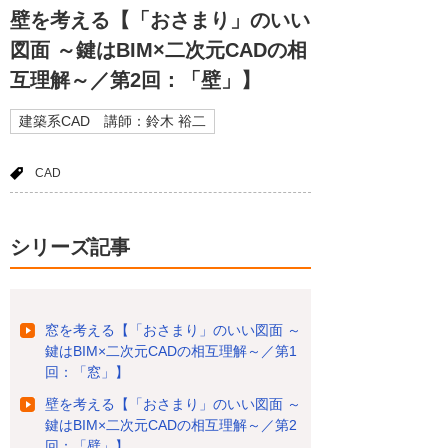
壁を考える【「おさまり」のいい
図面 ～鍵はBIM×二次元CADの相
互理解～／第2回：「壁」】
建築系CAD 講師：鈴木 裕二
CAD
シリーズ記事
窓を考える【「おさまり」のいい図面 ～
鍵はBIM×二次元CADの相互理解～／第1
回：「窓」】
壁を考える【「おさまり」のいい図面 ～
鍵はBIM×二次元CADの相互理解～／第2
回：「壁」】