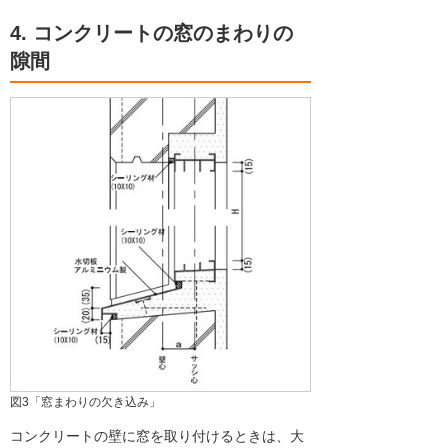
4. コンクリートの窓のまわりの
隙間
図3「窓まわりの欠き込み」
コンクリートの壁に窓を取り付けるときは、大