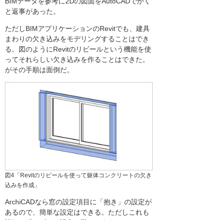
BIMデータを参考に2Dの図面をAutoCADでかく
と返事があった。
ただしBIMアプリケーションのRevitでも、建具
まわりの欠き込みをモデリングすることはでき
る。図のようにRevitのリビールという機能を使
ってそれらしい欠き込みを作ることはできた。
がその手順は面倒だ。
図4「Revitのリビールを使って躯体コンクリートの欠き
込みを作成」
ArchiCADなら窓の設定項目に「抱き」の設定が
あるので、簡単な設定はできる。ただしこれも