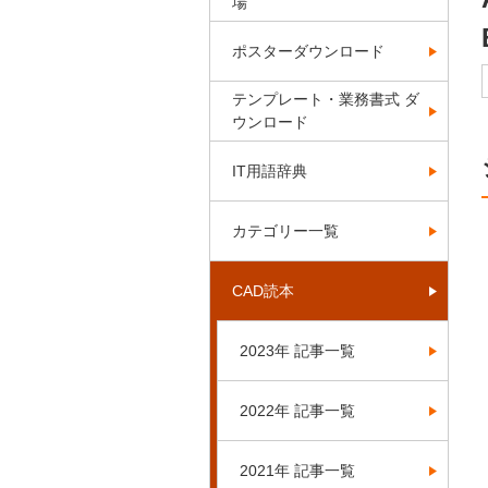
場
ポスターダウンロード
テンプレート・業務書式 ダ
ウンロード
IT用語辞典
カテゴリー一覧
CAD読本
2023年 記事一覧
2022年 記事一覧
2021年 記事一覧