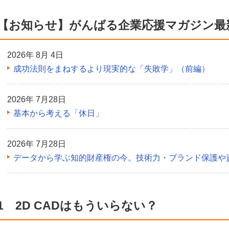
【お知らせ】がんばる企業応援マガジン最
2026年 8月 4日
成功法則をまねするより現実的な「失敗学」（前編）
2026年 7月28日
基本から考える「休日」
2026年 7月28日
データから学ぶ知的財産権の今。技術力・ブランド保護や
1 2D CADはもういらない？