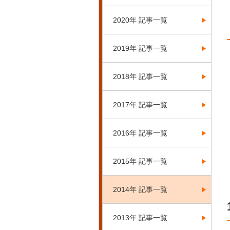
2020年 記事一覧
2019年 記事一覧
2018年 記事一覧
2017年 記事一覧
2016年 記事一覧
2015年 記事一覧
2014年 記事一覧
2013年 記事一覧