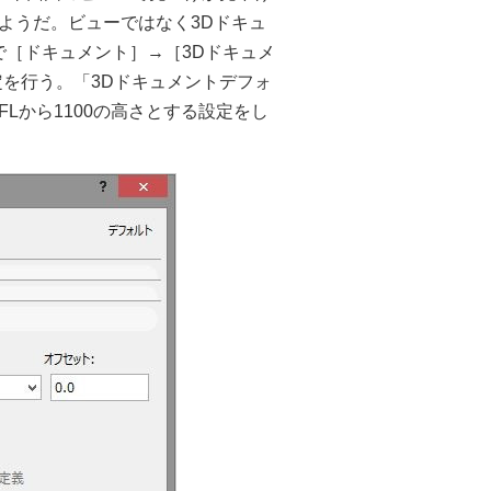
ようだ。ビューではなく3Dドキュ
ーで［ドキュメント］→［3Dドキュメ
を行う。「3Dドキュメントデフォ
Lから1100の高さとする設定をし