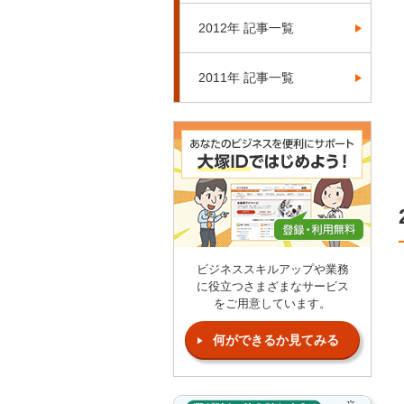
2012年 記事一覧
2011年 記事一覧
ビジネススキルアップや業務
に役立つさまざまなサービス
をご用意しています。
何ができるか見てみる