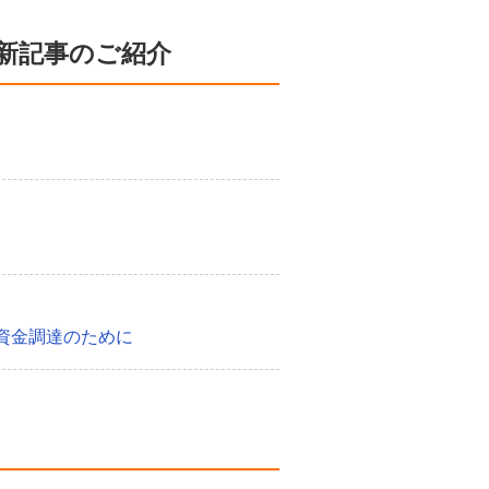
新記事のご紹介
資金調達のために