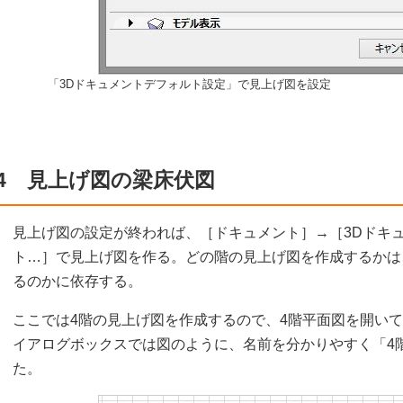
「3Dドキュメントデフォルト設定」で見上げ図を設定
4 見上げ図の梁床伏図
見上げ図の設定が終われば、［ドキュメント］→［3Dドキュ
ト…］で見上げ図を作る。どの階の見上げ図を作成するかは
るのかに依存する。
ここでは4階の見上げ図を作成するので、4階平面図を開いて
イアログボックスでは図のように、名前を分かりやすく「4階
た。