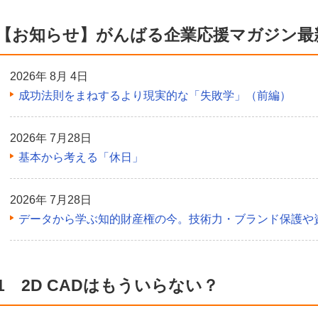
【お知らせ】がんばる企業応援マガジン最
2026年 8月 4日
成功法則をまねするより現実的な「失敗学」（前編）
2026年 7月28日
基本から考える「休日」
2026年 7月28日
データから学ぶ知的財産権の今。技術力・ブランド保護や
1 2D CADはもういらない？