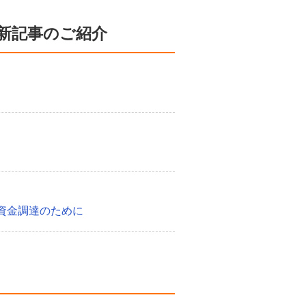
新記事のご紹介
資金調達のために