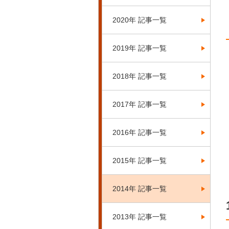
2020年 記事一覧
2019年 記事一覧
2018年 記事一覧
2017年 記事一覧
2016年 記事一覧
2015年 記事一覧
2014年 記事一覧
2013年 記事一覧