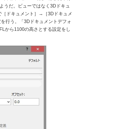
ようだ。ビューではなく3Dドキュ
ーで［ドキュメント］→［3Dドキュメ
を行う。「3Dドキュメントデフォ
Lから1100の高さとする設定をし