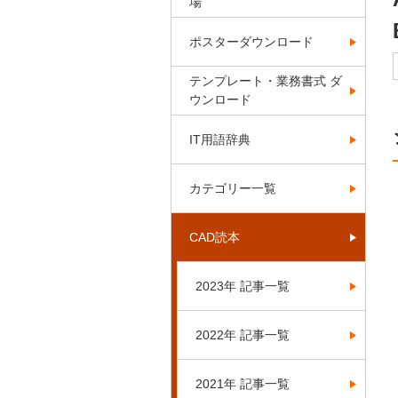
場
ポスターダウンロード
テンプレート・業務書式 ダ
ウンロード
IT用語辞典
カテゴリー一覧
CAD読本
2023年 記事一覧
2022年 記事一覧
2021年 記事一覧