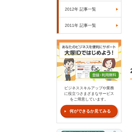
2012年 記事一覧
2011年 記事一覧
ビジネススキルアップや業務
に役立つさまざまなサービス
をご用意しています。
何ができるか見てみる