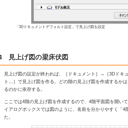
「3Dドキュメントデフォルト設定」で見上げ図を設定
4 見上げ図の梁床伏図
見上げ図の設定が終われば、［ドキュメント］→［3Dドキュ
ト…］で見上げ図を作る。どの階の見上げ図を作成するかは
るのかに依存する。
ここでは4階の見上げ図を作成するので、4階平面図を開いて
イアログボックスでは図のように、名前を分かりやすく「4階
た。