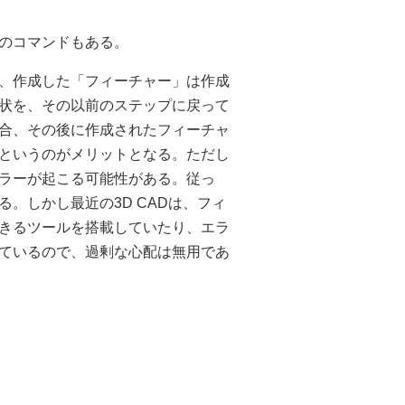
のコマンドもある。
、作成した「フィーチャー」は作成
状を、その以前のステップに戻って
合、その後に作成されたフィーチャ
というのがメリットとなる。ただし
ラーが起こる可能性がある。従っ
。しかし最近の3D CADは、フィ
きるツールを搭載していたり、エラ
ているので、過剰な心配は無用であ