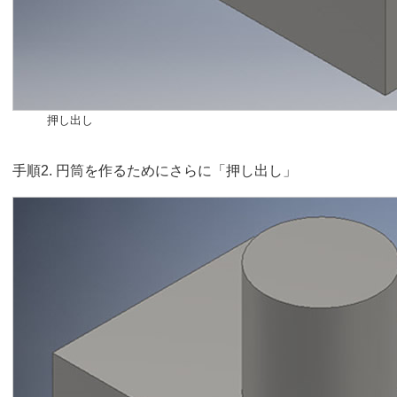
押し出し
手順2. 円筒を作るためにさらに「押し出し」