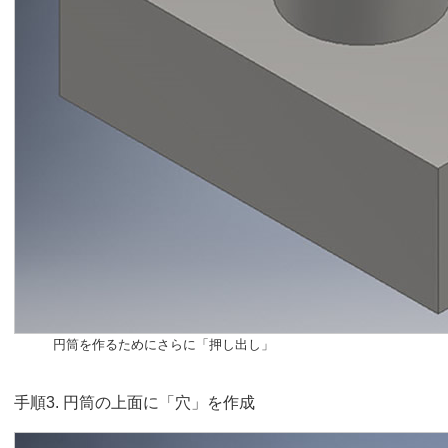
円筒を作るためにさらに「押し出し」
手順3. 円筒の上面に「穴」を作成