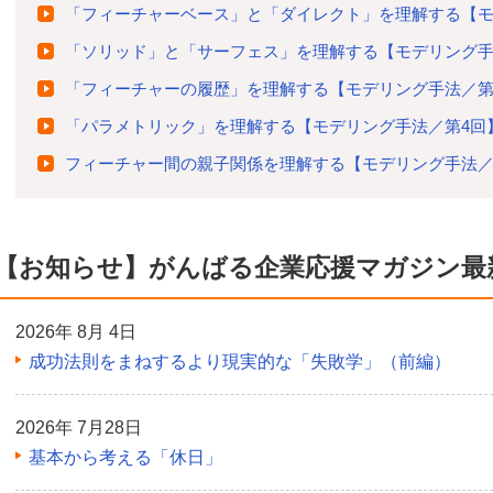
「フィーチャーベース」と「ダイレクト」を理解する【モ
「ソリッド」と「サーフェス」を理解する【モデリング手
「フィーチャーの履歴」を理解する【モデリング手法／第
「パラメトリック」を理解する【モデリング手法／第4回
フィーチャー間の親子関係を理解する【モデリング手法／
【お知らせ】がんばる企業応援マガジン最
2026年 8月 4日
成功法則をまねするより現実的な「失敗学」（前編）
2026年 7月28日
基本から考える「休日」