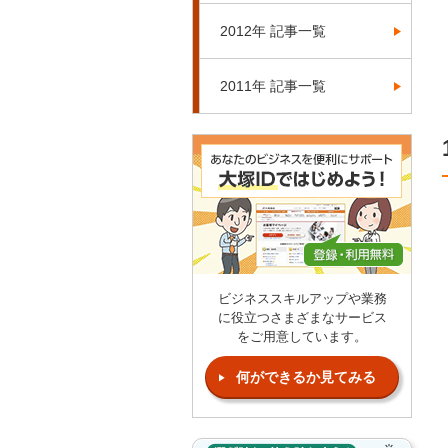
2012年 記事一覧
2011年 記事一覧
ビジネススキルアップや業務
に役立つさまざまなサービス
をご用意しています。
何ができるか見てみる