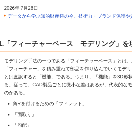
2026年 7月28日
データから学ぶ知的財産権の今。技術力・ブランド保護や
1.「フィーチャーベース モデリング」を
モデリング手法の一つである「フィーチャーベース」とは、
「フィーチャー」を積み重ねて部品を作り込んでいくモデリ
とは直訳すると「機能」である。つまり、「機能」を3D形
る。従って、CAD製品ごとに微小な差はあるが、代表的な
のがある。
角Rを付けるための「フィレット」
「面取り」
「勾配」