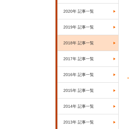
2020年 記事一覧
2019年 記事一覧
2018年 記事一覧
2017年 記事一覧
2016年 記事一覧
2015年 記事一覧
2014年 記事一覧
2013年 記事一覧