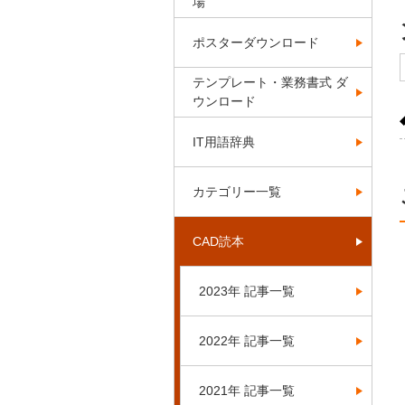
場
ポスターダウンロード
テンプレート・業務書式 ダ
ウンロード
IT用語辞典
カテゴリー一覧
CAD読本
2023年 記事一覧
2022年 記事一覧
2021年 記事一覧