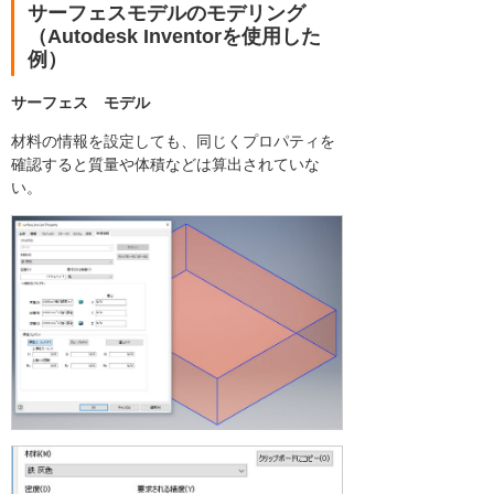
サーフェスモデルのモデリング
（Autodesk Inventorを使用した
例）
サーフェス モデル
材料の情報を設定しても、同じくプロパティを
確認すると質量や体積などは算出されていな
い。