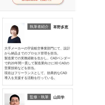
執筆者紹介
草野多恵
大手メーカーの宇宙航空事業部門にて、設計
から納品までのプロセス管理を担当。
製造業での実務経験を生かし、CADベンダー
で約20年間一貫して製造業向けに3D CADの
営業技術などを担当。
現在はフリーランスとして、効果的なCAD
導入を支援する活動を行っている。
監修・執筆
山田学