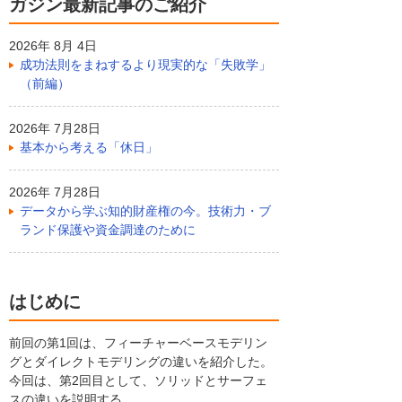
ガジン最新記事のご紹介
2026年 8月 4日
成功法則をまねするより現実的な「失敗学」
（前編）
2026年 7月28日
基本から考える「休日」
2026年 7月28日
データから学ぶ知的財産権の今。技術力・ブ
ランド保護や資金調達のために
はじめに
前回の第1回は、フィーチャーベースモデリン
グとダイレクトモデリングの違いを紹介した。
今回は、第2回目として、ソリッドとサーフェ
スの違いを説明する。