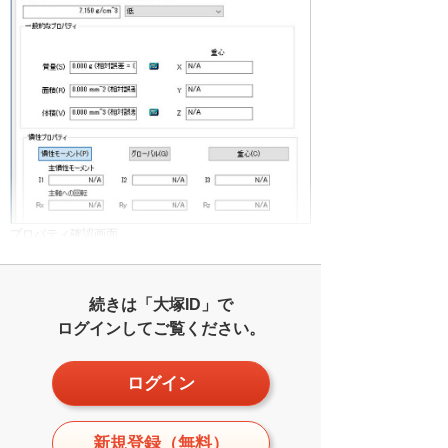
プロパティ確認画面
続きは「大塚ID」で
ログインしてご覧ください。
ログイン
新規登録（無料）