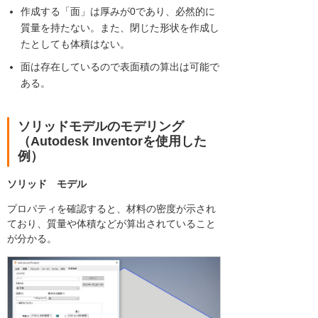
作成する「面」は厚みが0であり、必然的に
質量を持たない。また、閉じた形状を作成し
たとしても体積はない。
面は存在しているので表面積の算出は可能で
ある。
ソリッドモデルのモデリング
（Autodesk Inventorを使用した
例）
ソリッド モデル
プロパティを確認すると、材料の密度が示され
ており、質量や体積などが算出されていること
が分かる。