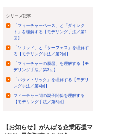
シリーズ記事
「フィーチャーベース」と「ダイレク
ト」を理解する【モデリング手法／第1
回】
「ソリッド」と「サーフェス」を理解す
る【モデリング手法／第2回】
「フィーチャーの履歴」を理解する【モ
デリング手法／第3回】
「パラメトリック」を理解する【モデリ
ング手法／第4回】
フィーチャー間の親子関係を理解する
【モデリング手法／第5回】
【お知らせ】がんばる企業応援マ