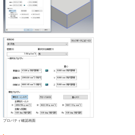
プロパティ確認画面