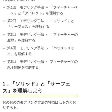
第1回 モデリング手法 ～ 「フィーチャーベ
ース」と「ダイレクト」を理解する
第2回 モデリング手法 ～ 「ソリッド」と
「サーフェス」を理解する
第3回 モデリング手法 ～ 「フィーチャーの
履歴」を理解する
第4回 モデリング手法 ～ 「パラメトリッ
ク」を理解する
第5回 モデリング手法 ～ フィーチャー間の
親子関係を理解する
1．「ソリッド」と「サーフェ
ス」を理解しよう
おのおののモデリング方法の特徴は以下のとお
りである。