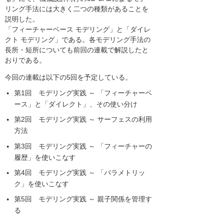
リング手法には大きく二つの種類があることを
説明した。
「フィーチャーベース モデリング」と「ダイレ
クト モデリング」である。各モデリング手法の
長所・短所についても前回の連載で解説したと
おりである。
今回の連載は以下の5回を予定している。
第1回 モデリング実践 ～ 「フィーチャーベ
ース」と「ダイレクト」、その使い分け
第2回 モデリング実践 ～ サーフェスの利用
方法
第3回 モデリング実践 ～ 「フィーチャーの
履歴」を使いこなす
第4回 モデリング実践 ～ 「パラメトリッ
ク」を使いこなす
第5回 モデリング実践 ～ 親子関係を管理す
る