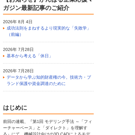
ガジン最新記事のご紹介
2026年 8月 4日
成功法則をまねするより現実的な「失敗学」
（前編）
2026年 7月28日
基本から考える「休日」
2026年 7月28日
データから学ぶ知的財産権の今。技術力・ブ
ランド保護や資金調達のために
はじめに
前回の連載、『第1回 モデリング手法 ～「フィ
ーチャーベース」と「ダイレクト」を理解す
る』にて、機械設計向けの3D CADによるモデ