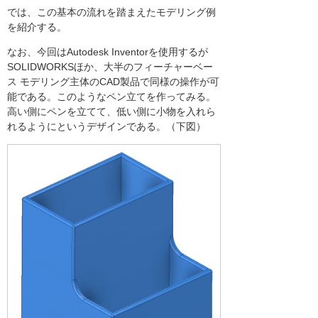
では、この基本の流れを踏まえたモデリング例
を紹介する。
なお、今回はAutodesk Inventorを使用するが
SOLIDWORKSほか、大半のフィーチャーベー
ス モデリング主体のCAD製品で同様の操作が可
能である。このようなペン立てを作ってみる。
高い側にペンを立てて、低い側に小物を入れら
れるようにというデザインである。（下図）