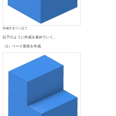
作成するペン立て
以下のように作成を進めていく。
（1）ベース形状を作成