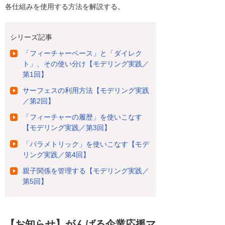
各仕組みを使用する方法を解説する。
シリーズ記事
「フィーチャーベース」と「ダイレク
ト」、その使い分け【モデリング実践／
第1回】
サーフェスの利用方法【モデリング実践
／第2回】
「フィーチャーの履歴」を使いこなす
【モデリング実践／第3回】
「パラメトリック」を使いこなす【モデ
リング実践／第4回】
親子関係を管理する【モデリング実践／
第5回】
【お知らせ】がんばる企業応援マ