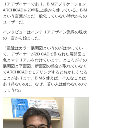
リアデザイナーであり、BIMアプリケーション
ARCHICADを20年以上前から使っている。BIM
という言葉がまだ一般化していない時代からの
ユーザーだ。
インタビューはインテリアデザイン業界の現状
の一言から始まった。
「最近はカラー展開図というのがはやってい
て、デザイナーが2D CADで作られた展開図に
色とマテリアルを付けています。ところがその
展開図と平面図、断面図の整合が取れていなく
てARCHICADでモデリングするとおかしくなる
ことがあります。BIMを使えば、そんなことは
あり得ないのに、なぜ、若い人は使わないので
しょうね」