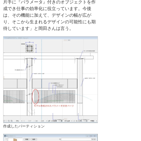
片手に『パラメータ』付きのオブジェクトを作
成でき仕事の効率化に役立っています。今後
は、その機能に加えて、デザインの幅が広が
り、そこから生まれるデザインの可能性にも期
待しています」と岡田さんは言う。
作成したパーティション