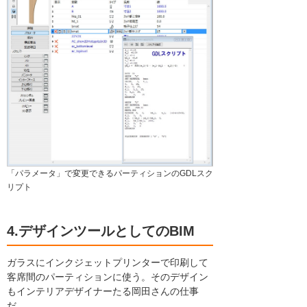
「パラメータ」で変更できるパーティションのGDLスク
リプト
4.デザインツールとしてのBIM
ガラスにインクジェットプリンターで印刷して
客席間のパーティションに使う。そのデザイン
もインテリアデザイナーたる岡田さんの仕事
だ。