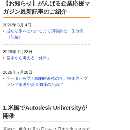
【お知らせ】がんばる企業応援マ
ガジン最新記事のご紹介
2026年 8月 4日
成功法則をまねするより現実的な「失敗学」
（前編）
2026年 7月28日
基本から考える「休日」
2026年 7月28日
データから学ぶ知的財産権の今。技術力・ブ
ランド保護や資金調達のために
1.米国でAutodesk Universityが
開催
筆者は、昨年11月12日から15日まで米ラスベガ