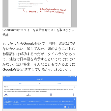
GoodNotesにスライドを表示させてメモを取りながら
受講
もしかしたらGoogle翻訳で「同時」通訳はでき
ないかと思い、試してみた。図のようにおおむ
ね翻訳には成功するのだが、タイムラグがあっ
て、連続で日本語を表示するというわけにはい
かない。近い将来、そんなこともできるように
Google翻訳が進歩しているかもしれないが。