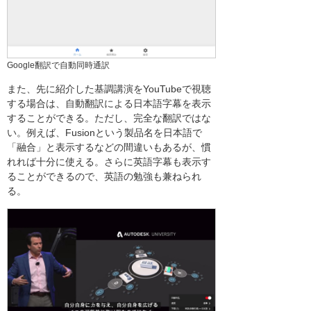
Google翻訳で自動同時通訳
また、先に紹介した基調講演をYouTubeで視聴
する場合は、自動翻訳による日本語字幕を表示
することができる。ただし、完全な翻訳ではな
い。例えば、Fusionという製品名を日本語で
「融合」と表示するなどの間違いもあるが、慣
れれば十分に使える。さらに英語字幕も表示す
ることができるので、英語の勉強も兼ねられ
る。