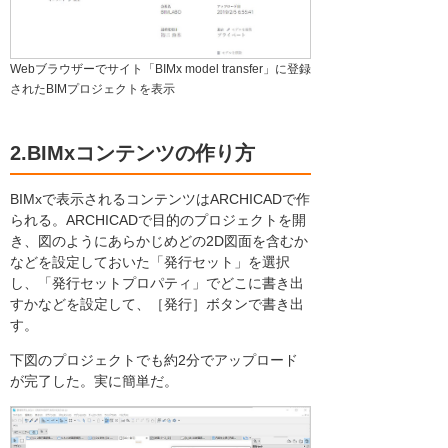
Webブラウザーでサイト「BIMx model transfer」に登録
されたBIMプロジェクトを表示
2.BIMxコンテンツの作り方
BIMxで表示されるコンテンツはARCHICADで作
られる。ARCHICADで目的のプロジェクトを開
き、図のようにあらかじめどの2D図面を含むか
などを設定しておいた「発行セット」を選択
し、「発行セットプロパティ」でどこに書き出
すかなどを設定して、［発行］ボタンで書き出
す。
下図のプロジェクトでも約2分でアップロード
が完了した。実に簡単だ。