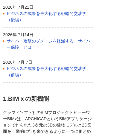
2026年 7月21日
ビジネスの成果を最大化する戦略的交渉学
（後編）
2026年 7月14日
サイバー攻撃のダメージを軽減する「サイバ
ー保険」とは
2026年 7月 7日
ビジネスの成果を最大化する戦略的交渉学
（前編）
1.BIMｘの新機能
グラフィソフト社のBIMプロジェクトビューワ
ーBIMxは、ARCHICADというBIMアプリケーシ
ョンで作られた3次元の3Dの建物モデルと2D図
面を、動的に行き来できるように一つにまとめ