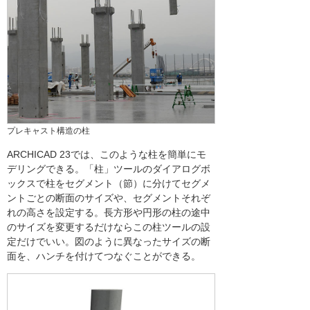
プレキャスト構造の柱
ARCHICAD 23では、このような柱を簡単にモ
デリングできる。「柱」ツールのダイアログボ
ックスで柱をセグメント（節）に分けてセグメ
ントごとの断面のサイズや、セグメントそれぞ
れの高さを設定する。長方形や円形の柱の途中
のサイズを変更するだけならこの柱ツールの設
定だけでいい。図のように異なったサイズの断
面を、ハンチを付けてつなぐことができる。