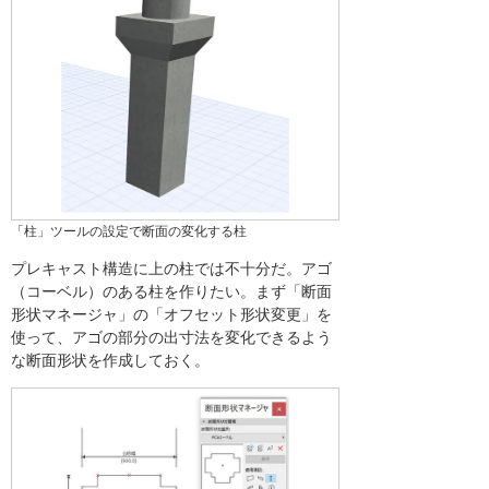
「柱」ツールの設定で断面の変化する柱
プレキャスト構造に上の柱では不十分だ。アゴ
（コーベル）のある柱を作りたい。まず「断面
形状マネージャ」の「オフセット形状変更」を
使って、アゴの部分の出寸法を変化できるよう
な断面形状を作成しておく。