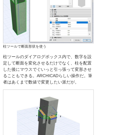
柱ツールで断面形状を使う
柱ツールのダイアログボックス内で、数字を設
定して断面を変化させるだけでなく、柱を配置
した後にマウスでぐいっと引っ張って変形させ
ることもできる。ARCHICADらしい操作だ。筆
者はあくまで数値で変更したい派だが。