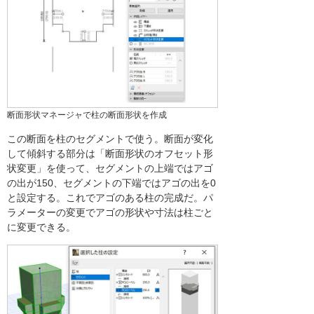
断面形状マネージャで柱の断面形状を作成
この断面を柱のセグメントで使う。断面が変化
して傾斜する部分は「断面形状のオフセット形
状変更」を使って、セグメントの上端ではアゴ
の出が150、セグメントの下端ではアゴの出を0
と設定する。これでアゴのある柱の完成だ。パ
ラメーターの変更でアゴの形状や寸法は柱ごと
に変更できる。