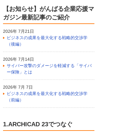
【お知らせ】がんばる企業応援マ
ガジン最新記事のご紹介
2026年 7月21日
ビジネスの成果を最大化する戦略的交渉学
（後編）
2026年 7月14日
サイバー攻撃のダメージを軽減する「サイバ
ー保険」とは
2026年 7月 7日
ビジネスの成果を最大化する戦略的交渉学
（前編）
1.ARCHICAD 23でつなぐ