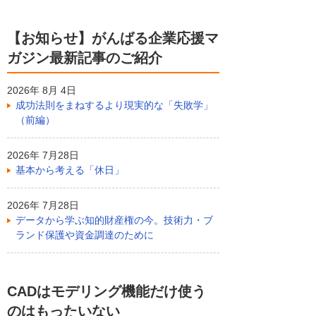
【お知らせ】がんばる企業応援マ
ガジン最新記事のご紹介
2026年 8月 4日
成功法則をまねするより現実的な「失敗学」
（前編）
2026年 7月28日
基本から考える「休日」
2026年 7月28日
データから学ぶ知的財産権の今。技術力・ブ
ランド保護や資金調達のために
CADはモデリング機能だけ使う
のはもったいない