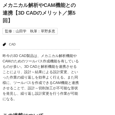
メカニカル解析やCAM機能との
連携【3D CADのメリット／第5
回】
監修：山田学 執筆：草野多恵
CAD
昨今の3D CAD製品は、メカニカル解析機能や
CAMのためのツールパス作成機能を有している
ものが多い。3D CADと解析機能を連携させる
ことにより、設計～結果による設計変更、とい
った作業の繰り返しを効率よく行える。また同
様に、ツールパスを作成できるCAM機能と連携
させることで、設計～切削加工が不可能な形状
を発見し、繰り返し設計変更を行う作業が可能
になる。