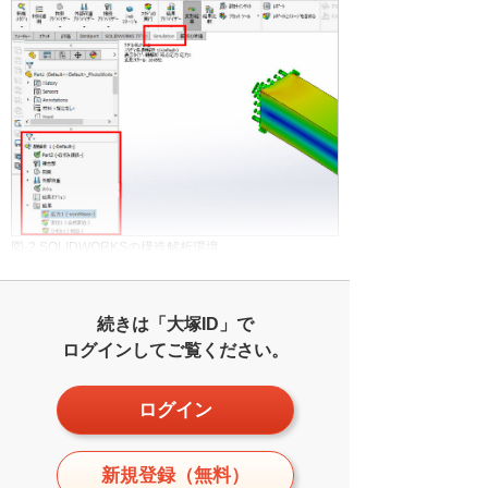
図-2 SOLIDWORKSの構造解析環境
続きは「大塚ID」で
ログインしてご覧ください。
ログイン
新規登録（無料）