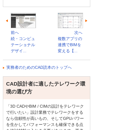
前へ
次へ
続・コンピュ
複数アプリの
テーショナル
連携でBIMを
デザイ...
変える【...
実務者のためのCAD読本のトップへ
CAD設計者に適したテレワーク環
境の選び方
「3D CADやBIM / CIMの設計をテレワーク
で行いたい」設計業務でテレワークをする
なら信頼性が高いもの、そしてGPUパワー
を生かしてパフォーマンスも確保できる点