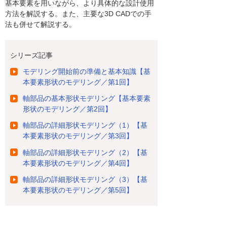
基本要素を用いながら、より具体的な設計使用
方法を解説する。また、主要な3D CADでの手
法も併せて解説する。
シリーズ記事
モデリング開始前の準備と基本知識【基
本要素形状のモデリング／第1回】
軸部品の基本形状モデリング【基本要素
形状のモデリング／第2回】
軸部品の詳細形状モデリング（1）【基
本要素形状のモデリング／第3回】
軸部品の詳細形状モデリング（2）【基
本要素形状のモデリング／第4回】
軸部品の詳細形状モデリング（3）【基
本要素形状のモデリング／第5回】