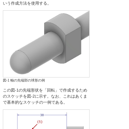
いう作成方法を使用する。
図-1 軸の先端部の球形の例
この図-1の先端形状を「回転」で作成するため
のスケッチを図-2に示す。なお、これはあくま
で基本的なスケッチの一例である。