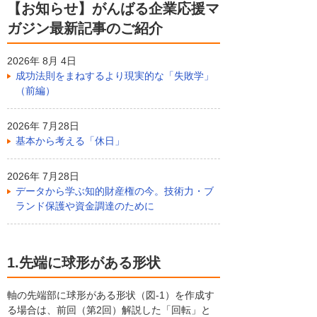
【お知らせ】がんばる企業応援マ
ガジン最新記事のご紹介
2026年 8月 4日
成功法則をまねするより現実的な「失敗学」
（前編）
2026年 7月28日
基本から考える「休日」
2026年 7月28日
データから学ぶ知的財産権の今。技術力・ブ
ランド保護や資金調達のために
1.先端に球形がある形状
軸の先端部に球形がある形状（図-1）を作成す
る場合は、前回（第2回）解説した「回転」と