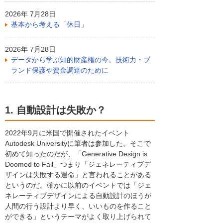
2026年 7月28日
基本から考える「休日」
2026年 7月28日
データから学ぶ知的財産権の今。技術力・ブ
ランド保護や資金調達のために
1. 自動設計は失敗か？
2022年9月に米国で開催されたイベント
Autodesk Universityに筆者は参加した。そこで
初めて知ったのだが、「Generative Design is
Doomed to Fail」つまり「ジェネレーティブデ
ザインは失敗する運命」と言われることがある
というのだ。確かに以前のイベントでは「ジェ
ネレーティブデザインによる自動設計のほうが
人間の行う設計より早く、いいものを作ること
ができる」というテーマがよく取り上げられて