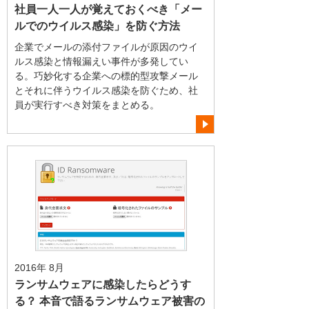
社員一人一人が覚えておくべき「メー
ルでのウイルス感染」を防ぐ方法
企業でメールの添付ファイルが原因のウイ
ルス感染と情報漏えい事件が多発してい
る。巧妙化する企業への標的型攻撃メール
とそれに伴うウイルス感染を防ぐため、社
員が実行すべき対策をまとめる。
2016年 8月
ランサムウェアに感染したらどうす
る？ 本音で語るランサムウェア被害の