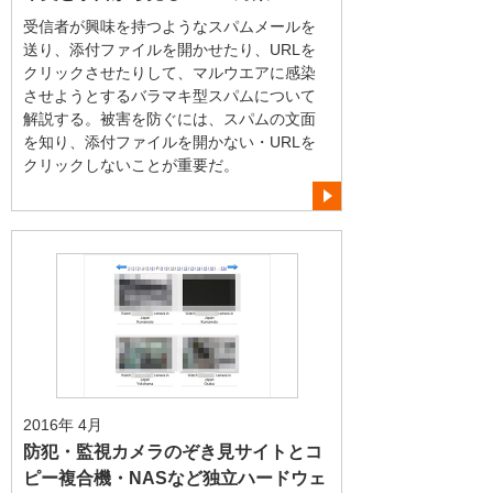
受信者が興味を持つようなスパムメールを
送り、添付ファイルを開かせたり、URLを
クリックさせたりして、マルウエアに感染
させようとするバラマキ型スパムについて
解説する。被害を防ぐには、スパムの文面
を知り、添付ファイルを開かない・URLを
クリックしないことが重要だ。
2016年 4月
防犯・監視カメラのぞき見サイトとコ
ピー複合機・NASなど独立ハードウェ