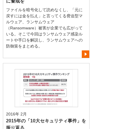
に警戒を
ファイルを暗号化して読めなくし、「元に
戻すには金を払え」と言ってくる脅迫型マ
ルウェア、ランサムウェア
（Ransomware）被害が企業でも広がって
いる。そこで今回はランサムウェア感染ル
ートや手口を解説し、ランサムウェアへの
防御策をまとめる。
2016年 2月
2015年の「10大セキュリティ事件」を
振り返る