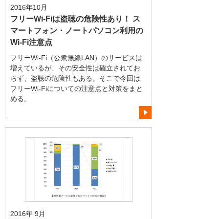
2016年10月
フリーWi-Fiは盗聴の危険性あり！ ス
マートフォン・ノートパソコン利用の
Wi-Fi注意点
フリーWi-Fi（公衆無線LAN）のサービスは
増えているが、その安全性は確立されてお
らず、盗聴の危険性もある。そこで今回は
フリーWi-Fiについての注意点と対策をまと
める。
2016年 9月