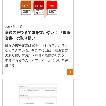
2016年12月
最後の最後まで気を抜かない！ 「機密
文書」の取り扱い
最近の機密文書は電子化されることが多く
なってきている。そこで今回は、機密文書
の取り扱い方法から廃棄する際のリスク、
廃棄するまでのライフサイクルについて解
説する。