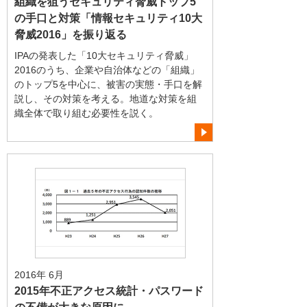
組織を狙うセキュリティ脅威トップ5
の手口と対策「情報セキュリティ10大
脅威2016」を振り返る
IPAの発表した「10大セキュリティ脅威」
2016のうち、企業や自治体などの「組織」
のトップ5を中心に、被害の実態・手口を解
説し、その対策を考える。地道な対策を組
織全体で取り組む必要性を説く。
2016年 6月
2015年不正アクセス統計・パスワード