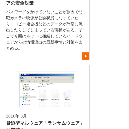
アの安全対策
パスワードをかけていないことが原因で防
犯カメラの映像が公開状態になっていた
り、コピー複合機などのデータが外部に流
出したりしてしまっている現状がある。そ
こで今回はネットに接続しているハードウ
ェアからの情報流出の最新事情と対策をま
とめる。
2016年 3月
脅迫型マルウェア「ランサムウェア」