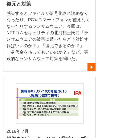
復元と対策
感染するとファイルが暗号化され読めなく
なったり、PCやスマートフォンが使えなく
なったりするランサムウェア。今回は、
NTTコムセキュリティの北河拓士氏に「ラ
ンサムウェアの被害に遭ったらどう対処す
ればいいのか？」「復元できるのか？」
「身代金を払ってもいいのか？」など、実
践的なランサムウェア対策を聞いた。
2016年 7月