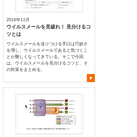
2016年11月
ウイルスメールを見破れ！ 見分けるコ
ツとは
ウイルスメールを送りつける手口は巧妙さ
を増し、ウイルスメールであると気づくこ
とが難しくなってきている。そこで今回
は、ウイルスメールを見分けるコツと、そ
の対策をまとめる。