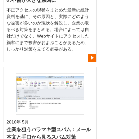
の不備が大きな原因に
不正アクセスの現状をまとめた最新の統計
資料を基に、その原因と、実際にどのよう
な被害が多いのか現状を解説し、企業の取
るべき対策をまとめる。場合によっては自
社だけでなく、Webサイトにアクセスした
顧客にまで被害がおよぶことがあるため、
しっかり対策を立てる必要がある。
2016年 5月
企業を狙うバラマキ型スパム：メール
本文と手口から見るスパム対策