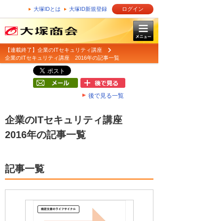
大塚IDとは
大塚ID新規登録
ログイン
【連載終了】企業のITセキュリティ講座
企業のITセキュリティ講座 2016年の記事一覧
後で見る一覧
企業のITセキュリティ講座
2016年の記事一覧
記事一覧