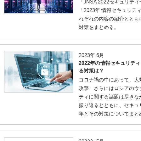
「JNSA 2022セキュリテ
「2023年 情報セキュリ
れぞれの内容の紹介ととも
対策をまとめる。
2023年 6月
2022年の情報セキュリティ
る対策は？
コロナ禍の中にあって、大
攻撃、さらにはロシアのウ
ティに関する話題は尽きなか
振り返るとともに、セキュリ
年とその対策についてまと