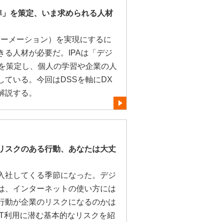
準」を策定、いま求められる人材
ォーメーション）を実現にするに
る人材が必要だ。IPAは「デジ
」を策定し、個人の学習や企業の人
ている。今回はDSSを軸にDX
解説する。
リスクのある行動、あなたは大丈
入社してくる季節になった。デジ
は、インターネットの使い方には
行動が企業のリスクになるのかは
IT利用に潜む基本的なリスクを紹