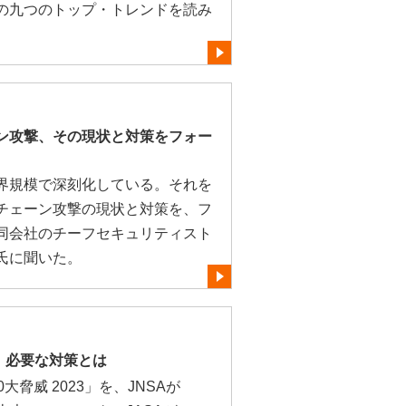
の九つのトップ・トレンドを読み
ン攻撃、その現状と対策をフォー
界規模で深刻化している。それを
チェーン攻撃の現状と対策を、フ
同会社のチーフセキュリティスト
氏に聞いた。
想、必要な対策とは
大脅威 2023」を、JNSAが