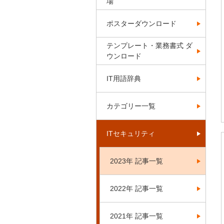
場
ポスターダウンロード
テンプレート・業務書式 ダ
ウンロード
IT用語辞典
カテゴリー一覧
ITセキュリティ
2023年 記事一覧
2022年 記事一覧
2021年 記事一覧