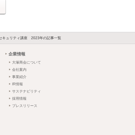
る
Tセキュリティ講座 2023年の記事一覧
企業情報
大塚商会について
会社案内
事業紹介
IR情報
サステナビリティ
採用情報
プレスリリース