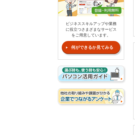
ビジネススキルアップや業務
に役立つさまざまなサービス
をご用意しています。
何ができるか見てみる