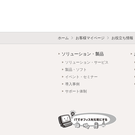
ホーム
お客様マイページ
お役立ち情報
ソリューション・製品
ソリューション・サービス
製品・ソフト
イベント・セミナー
導入事例
サポート体制