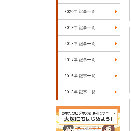
2020年 記事一覧
2019年 記事一覧
2018年 記事一覧
2017年 記事一覧
2016年 記事一覧
2015年 記事一覧