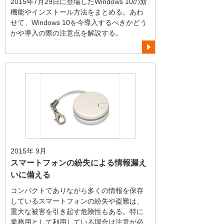
2015年7月29日に登場したWindows 10の新
機能やインストール方法をまとめる。あわ
せて、Windows 10を今導入するべきかどう
かや導入の際の注意点を解説する。
2015年 9月
スマートフォンの紛失による情報漏え
いに備える
コンパクトでありながら多くの情報を保存
しているスマートフォンの紛失や盗難は、
重大な被害を引き起す危険性もある。特に
業務用として利用している場合は注意が必