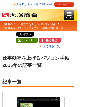
大塚IDとは
大塚ID新規登録
ログイン
【連載終了】仕事効率を上げるパソコン手帖
仕事効率を上げるパソコン手帖 2015年の記事一覧
後で見る一覧
仕事効率を上げるパソコン手帖
2015年の記事一覧
記事一覧