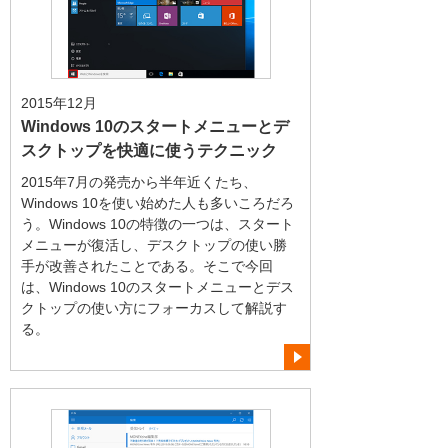
2015年12月
Windows 10のスタートメニューとデ
スクトップを快適に使うテクニック
2015年7月の発売から半年近くたち、
Windows 10を使い始めた人も多いころだろ
う。Windows 10の特徴の一つは、スタート
メニューが復活し、デスクトップの使い勝
手が改善されたことである。そこで今回
は、Windows 10のスタートメニューとデス
クトップの使い方にフォーカスして解説す
る。