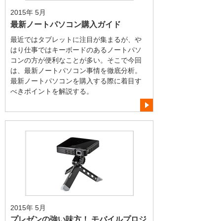
2015年 5月
最新ノートパソコン購入ガイド
最近ではタブレットに注目が集まるが、や
はり仕事ではキーボードのあるノートパソ
コンの方が便利なことが多い。そこで今回
は、最新ノートパソコン事情を徹底分析。
最新ノートパソコンを購入する際に着目す
べきポイントを解説する。
2015年 5月
プレゼンの強い味方！ モバイルプロジ