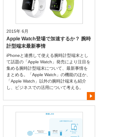
2015年 6月
Apple Watch登場で加速するか？ 腕時
計型端末最新事情
iPhoneと連携して使える腕時計型端末とし
て話題の「Apple Watch」発売により注目を
集める腕時計型端末について、最新事情を
まとめる。「Apple Watch」の機能のほか、
「Apple Watch」以外の腕時計端末も紹介
し、ビジネスでの活用について考える。