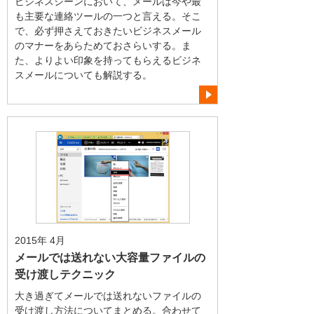
ビジネスシーンにおいて、メールは今や最
も主要な連絡ツールの一つと言える。そこ
で、必ず押さえておきたいビジネスメール
のマナーをあらためておさらいする。ま
た、よりよい印象を持ってもらえるビジネ
スメールについても解説する。
2015年 4月
メールでは送れない大容量ファイルの
受け渡しテクニック
大き過ぎてメールでは送れないファイルの
受け渡し方法についてまとめる。合わせて