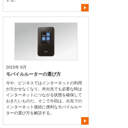
2015年 8月
モバイルルーターの選び方
今や、ビジネスではインターネットの利用
が欠かせなくなり、外出先でも必要な時は
インターネットにつながる状態を確保して
おきたいものだ。そこで今回は、出先での
インターネット接続に便利なモバイルルー
ターの選び方を解説する。