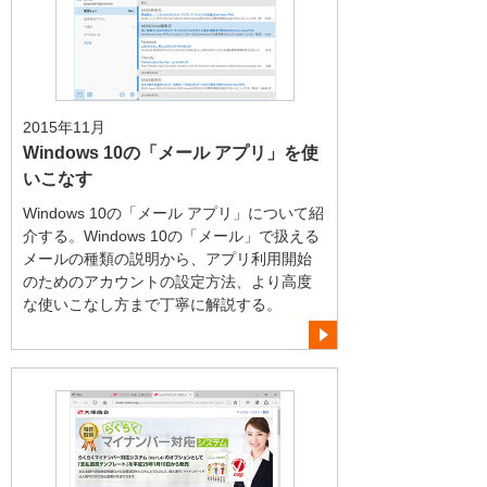
2015年11月
Windows 10の「メール アプリ」を使
いこなす
Windows 10の「メール アプリ」について紹
介する。Windows 10の「メール」で扱える
メールの種類の説明から、アプリ利用開始
のためのアカウントの設定方法、より高度
な使いこなし方まで丁寧に解説する。