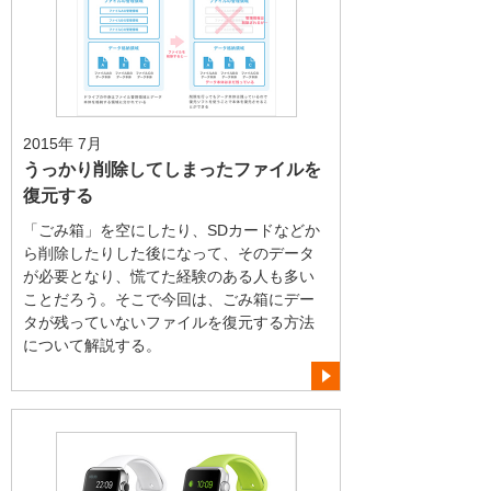
2015年 7月
うっかり削除してしまったファイルを
復元する
「ごみ箱」を空にしたり、SDカードなどか
ら削除したりした後になって、そのデータ
が必要となり、慌てた経験のある人も多い
ことだろう。そこで今回は、ごみ箱にデー
タが残っていないファイルを復元する方法
について解説する。