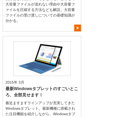
大容量ファイルが送れない理由や大容量フ
ァイルを圧縮する方法なども解説。大容量
ファイルの受け渡しについての基礎知識が
分かる。
2015年 3月
最新Windowsタブレットのすごいとこ
ろ、全部見せます！
最近ますますラインアップが充実してきた
Windowsタブレット。最新機種に搭載され
た注目機能を紹介しながら、Windowsタブ