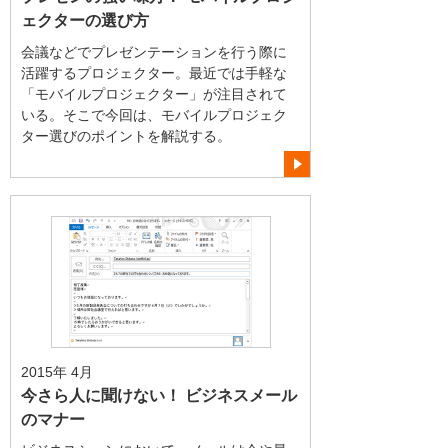
ェクターの選び方
会議などでプレゼンテーションを行う際に
活躍するプロジェクター。最近では手軽な
「モバイルプロジェクター」が注目されて
いる。そこで今回は、モバイルプロジェク
ター選びのポイントを解説する。
2015年 4月
今さら人に聞けない！ ビジネスメール
のマナー