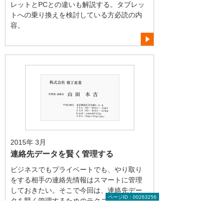
レットとPCとの違いも解説する。タブレッ
トへの乗り換えを検討している方必読の内
容。
2015年 3月
連絡先データを賢く管理する
ビジネスでもプライベートでも、やり取り
をする相手の連絡先情報はスマートに管理
しておきたい。そこで今回は、連絡先デー
ページID：00263256
タを賢く管理するためのテクニックを紹介
する。