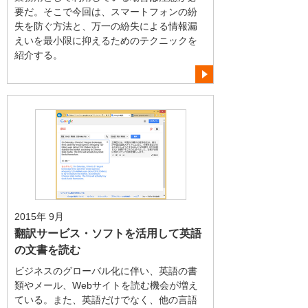
要だ。そこで今回は、スマートフォンの紛
失を防ぐ方法と、万一の紛失による情報漏
えいを最小限に抑えるためのテクニックを
紹介する。
2015年 9月
翻訳サービス・ソフトを活用して英語
の文書を読む
ビジネスのグローバル化に伴い、英語の書
類やメール、Webサイトを読む機会が増え
ている。また、英語だけでなく、他の言語