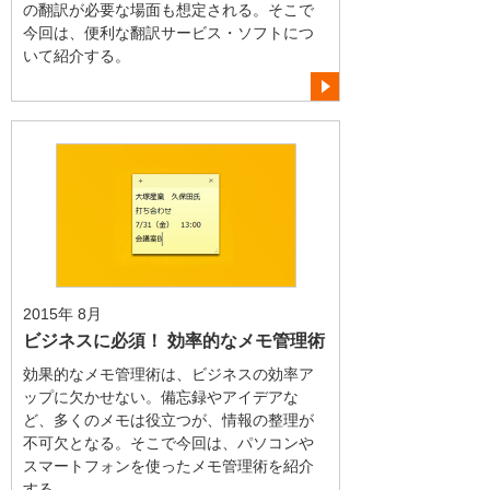
の翻訳が必要な場面も想定される。そこで
今回は、便利な翻訳サービス・ソフトにつ
いて紹介する。
2015年 8月
ビジネスに必須！ 効率的なメモ管理術
効果的なメモ管理術は、ビジネスの効率ア
ップに欠かせない。備忘録やアイデアな
ど、多くのメモは役立つが、情報の整理が
不可欠となる。そこで今回は、パソコンや
スマートフォンを使ったメモ管理術を紹介
する。