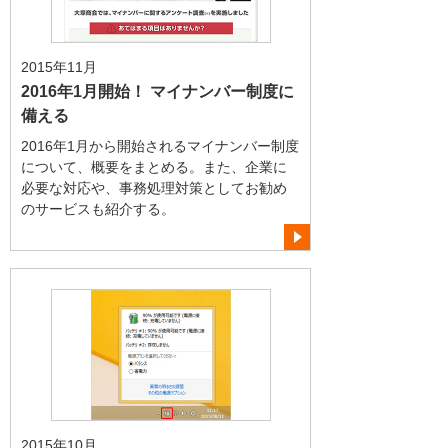
2015年11月
2016年1月開始！ マイナンバー制度に
備える
2016年1月から開始されるマイナンバー制度
について、概要をまとめる。また、企業に
必要な対応や、事務処理対策としてお勧め
のサービスも紹介する。
2015年10月