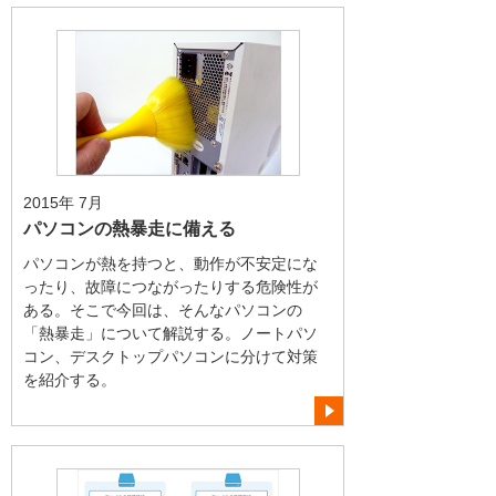
2015年 7月
パソコンの熱暴走に備える
パソコンが熱を持つと、動作が不安定にな
ったり、故障につながったりする危険性が
ある。そこで今回は、そんなパソコンの
「熱暴走」について解説する。ノートパソ
コン、デスクトップパソコンに分けて対策
を紹介する。