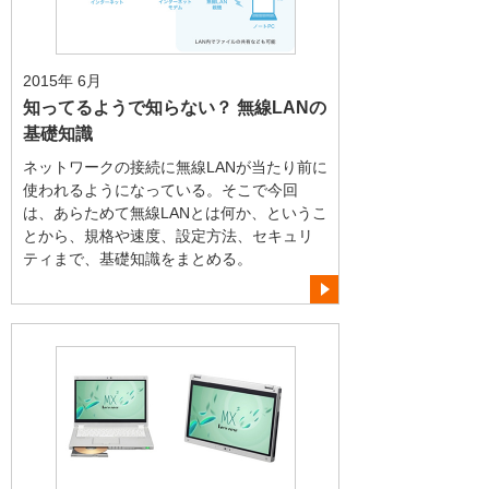
2015年 6月
知ってるようで知らない？ 無線LANの
基礎知識
ネットワークの接続に無線LANが当たり前に
使われるようになっている。そこで今回
は、あらためて無線LANとは何か、というこ
とから、規格や速度、設定方法、セキュリ
ティまで、基礎知識をまとめる。