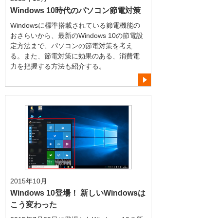
Windows 10時代のパソコン節電対策
Windowsに標準搭載されている節電機能の
おさらいから、最新のWindows 10の節電設
定方法まで、パソコンの節電対策を考え
る。また、節電対策に効果のある、消費電
力を把握する方法も紹介する。
2015年10月
Windows 10登場！ 新しいWindowsは
こう変わった