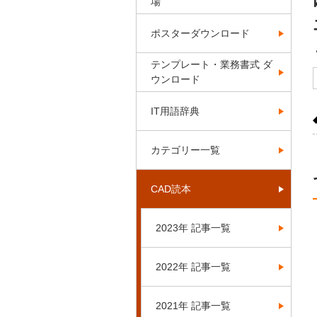
場
ポスターダウンロード
テンプレート・業務書式 ダ
ウンロード
IT用語辞典
カテゴリー一覧
CAD読本
2023年 記事一覧
2022年 記事一覧
2021年 記事一覧