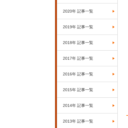
2020年 記事一覧
2019年 記事一覧
2018年 記事一覧
2017年 記事一覧
2016年 記事一覧
2015年 記事一覧
2014年 記事一覧
2013年 記事一覧