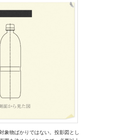
対象物ばかりではない。投影図とし