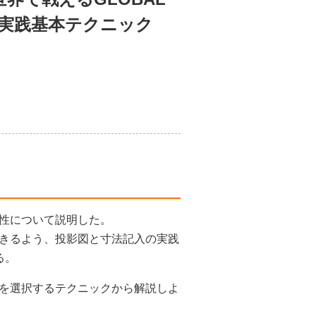
図実践基本テクニック
性について説明した。
きるよう、投影図と寸法記入の実践
る。
を選択するテクニックから解説しよ