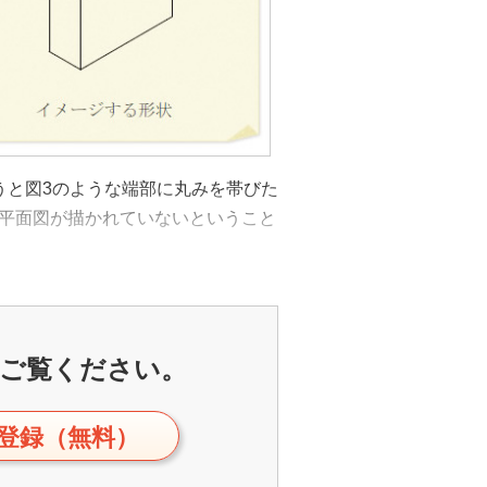
うと図3のような端部に丸みを帯びた
平面図が描かれていないということ
ご覧ください。
登録（無料）