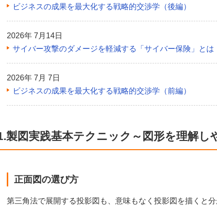
ビジネスの成果を最大化する戦略的交渉学（後編）
2026年 7月14日
サイバー攻撃のダメージを軽減する「サイバー保険」とは
2026年 7月 7日
ビジネスの成果を最大化する戦略的交渉学（前編）
1.製図実践基本テクニック～図形を理解し
正面図の選び方
第三角法で展開する投影図も、意味もなく投影図を描くと分