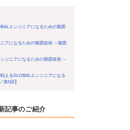
BALエンジニアになるための製図
ジニアになるための製図技術 ～製図
エンジニアになるための製図技術 ～
えるGLOBALエンジニアになる
P／第5回】
新記事のご紹介