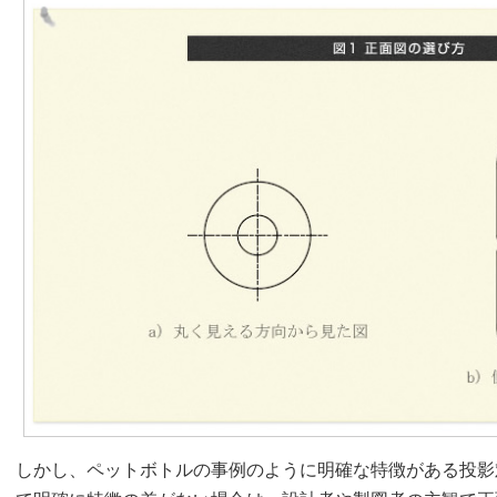
しかし、ペットボトルの事例のように明確な特徴がある投影