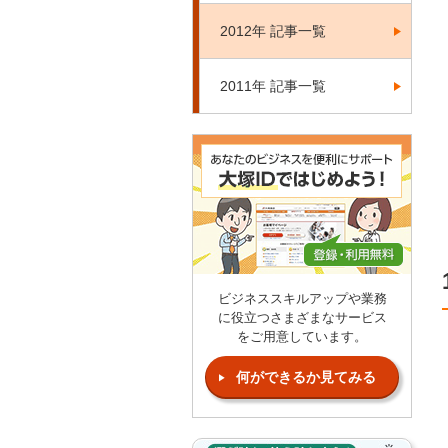
2012年 記事一覧
2011年 記事一覧
ビジネススキルアップや業務
に役立つさまざまなサービス
をご用意しています。
何ができるか見てみる