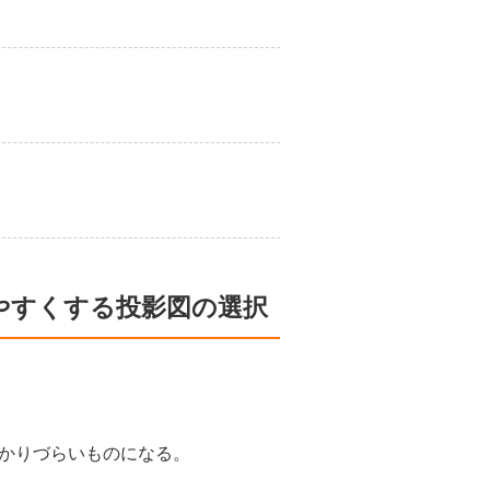
やすくする投影図の選択
かりづらいものになる。