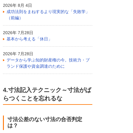
2026年 8月 4日
成功法則をまねするより現実的な「失敗学」
（前編）
2026年 7月28日
基本から考える「休日」
2026年 7月28日
データから学ぶ知的財産権の今。技術力・ブ
ランド保護や資金調達のために
4.寸法記入テクニック～寸法がば
らつくことを忘れるな
寸法公差のない寸法の合否判定
は？