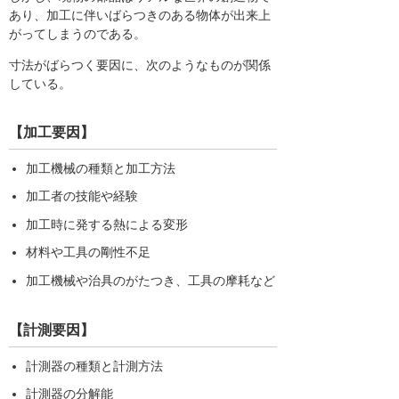
あり、加工に伴いばらつきのある物体が出来上
がってしまうのである。
寸法がばらつく要因に、次のようなものが関係
している。
【加工要因】
加工機械の種類と加工方法
加工者の技能や経験
加工時に発する熱による変形
材料や工具の剛性不足
加工機械や治具のがたつき、工具の摩耗など
【計測要因】
計測器の種類と計測方法
計測器の分解能