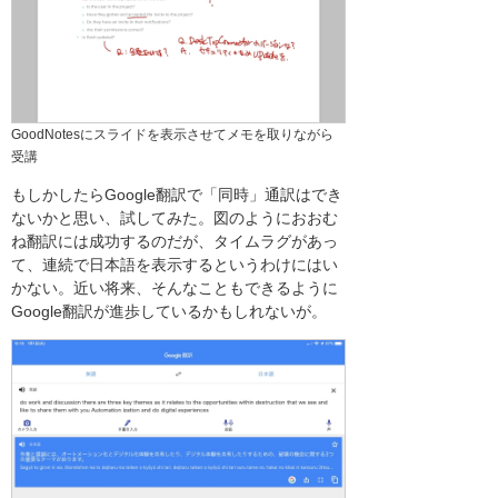
GoodNotesにスライドを表示させてメモを取りながら
受講
もしかしたらGoogle翻訳で「同時」通訳はでき
ないかと思い、試してみた。図のようにおおむ
ね翻訳には成功するのだが、タイムラグがあっ
て、連続で日本語を表示するというわけにはい
かない。近い将来、そんなこともできるように
Google翻訳が進歩しているかもしれないが。