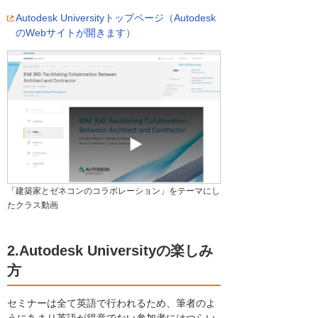
Autodesk Universityトップページ（Autodesk
のWebサイトが開きます）
「建築家とゼネコンのコラボレーション」をテーマにし
たクラス動画
2.Autodesk Universityの楽しみ
方
セミナーは全て英語で行われるため、筆者のよ