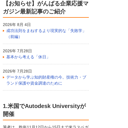
【お知らせ】がんばる企業応援マ
ガジン最新記事のご紹介
2026年 8月 4日
成功法則をまねするより現実的な「失敗学」
（前編）
2026年 7月28日
基本から考える「休日」
2026年 7月28日
データから学ぶ知的財産権の今。技術力・ブ
ランド保護や資金調達のために
1.米国でAutodesk Universityが
開催
筆者は、昨年11月12日から15日まで米ラスベガ