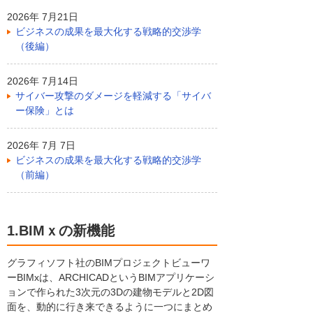
2026年 7月21日
ビジネスの成果を最大化する戦略的交渉学
（後編）
2026年 7月14日
サイバー攻撃のダメージを軽減する「サイバ
ー保険」とは
2026年 7月 7日
ビジネスの成果を最大化する戦略的交渉学
（前編）
1.BIMｘの新機能
グラフィソフト社のBIMプロジェクトビューワ
ーBIMxは、ARCHICADというBIMアプリケーシ
ョンで作られた3次元の3Dの建物モデルと2D図
面を、動的に行き来できるように一つにまとめ