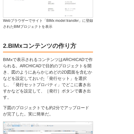
Webブラウザーでサイト「BIMx model transfer」に登録
されたBIMプロジェクトを表示
2.BIMxコンテンツの作り方
BIMxで表示されるコンテンツはARCHICADで作
られる。ARCHICADで目的のプロジェクトを開
き、図のようにあらかじめどの2D図面を含むか
などを設定しておいた「発行セット」を選択
し、「発行セットプロパティ」でどこに書き出
すかなどを設定して、［発行］ボタンで書き出
す。
下図のプロジェクトでも約2分でアップロード
が完了した。実に簡単だ。