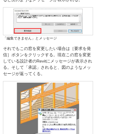
「編集できません」とメッセージ
それでもこの窓を変更したい場合は［要求を発
信］ボタンをクリックする。現在この窓を変更
している設計者のRevitにメッセージが表示され
る。そして「承認」されると、図のようなメッ
セージが返ってくる。