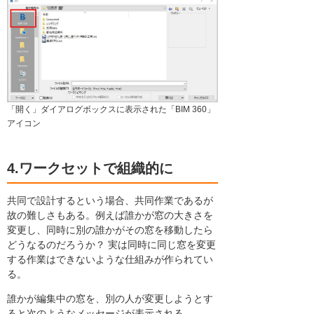
「開く」ダイアログボックスに表示された「BIM 360」
アイコン
4.ワークセットで組織的に
共同で設計するという場合、共同作業であるが
故の難しさもある。例えば誰かが窓の大きさを
変更し、同時に別の誰かがその窓を移動したら
どうなるのだろうか？ 実は同時に同じ窓を変更
する作業はできないような仕組みが作られてい
る。
誰かが編集中の窓を、別の人が変更しようとす
ると次のようなメッセージが表示される。