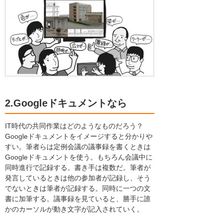
2.Googleドキュメントなら
IT時代の共同作業はどのようなものだろう？
Googleドキュメントをイメージすると分かりや
すい。筆者らは定例会議の議事録を書くときは
Googleドキュメントを使う。もちろん会議中に
同時進行で記録する。書き手は複数だ。筆者が
発言しているときは他の参加者が記録し、そう
でないときは筆者が記録する。同時に一つの文
書に加筆する。議事録を見ていると、勝手に誰
かのカーソルが動き文字が記入されていく。