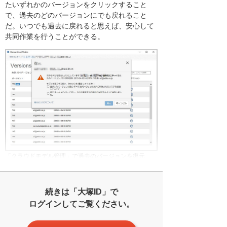
たいずれかのバージョンをクリックすること
で、過去のどのバージョンにでも戻れること
だ。いつでも過去に戻れると思えば、安心して
共同作業を行うことができる。
「クラウドモデル管理」で過去のバージョンを復元
続きは「大塚ID」で
ログインしてご覧ください。