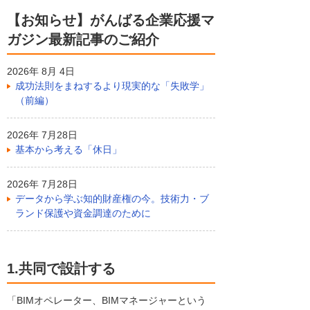
【お知らせ】がんばる企業応援マ
ガジン最新記事のご紹介
2026年 8月 4日
成功法則をまねするより現実的な「失敗学」
（前編）
2026年 7月28日
基本から考える「休日」
2026年 7月28日
データから学ぶ知的財産権の今。技術力・ブ
ランド保護や資金調達のために
1.共同で設計する
「BIMオペレーター、BIMマネージャーという