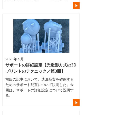
2023年 5月
サポートの詳細設定【光造形方式の3D
プリントのテクニック／第3回】
前回の記事において、造形品質を確保する
ためのサポート配置について説明した。今
回は、サポートの詳細設定について説明す
る。