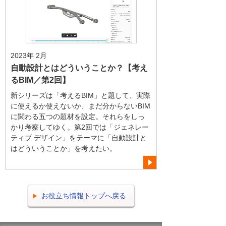
2023年 2月
自動設計とはどういうことか？【考え
るBIM／第2回】
新シリーズは「考えるBIM」と題して、実際
に使えるか使えないか、まだ分からないBIM
に関わる五つの題材を設定。それらをしっ
かり考察してゆく。第2回では「ジェネレー
ティブ デザイン」をテーマに「自動設計と
はどういうことか」を考えたい。
お役立ち情報トップへ戻る