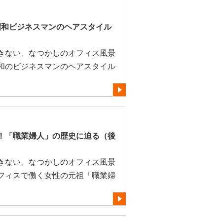
昭和ビジネスマンのヘアスタイル
きない、なつかしのオフィス風景
和のビジネスマンのヘアスタイル
！「職業婦人」の歴史に迫る（後
きない、なつかしのオフィス風景
フィスで働く女性の元祖「職業婦