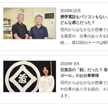
2018年10月
携帯電話もパソコンもない
どんな感じだった？
現代からはなかなか想像で
る風景や、仕事のあり方を
録」。第12回のテーマは
2018年 9月
百貨店の「顔」だった？ 
ガール」のお仕事事情
現代からはなかなか想像で
や仕事のあり方を紹介。エ
ます。