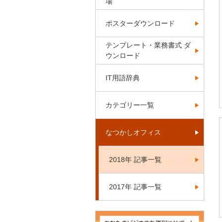
場
ポスターダウンロード
テンプレート・業務書式 ダ
ウンロード
IT用語辞典
カテゴリー一覧
なつかしオフィス
2018年 記事一覧
2017年 記事一覧