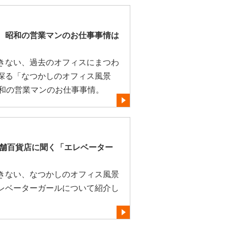
、昭和の営業マンのお仕事事情は
きない、過去のオフィスにまつわ
探る「なつかしのオフィス風景
昭和の営業マンのお仕事事情。
老舗百貨店に聞く「エレベーター
きない、なつかしのオフィス風景
レベーターガールについて紹介し