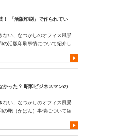
技！ 「活版印刷」で作られてい
きない、なつかしのオフィス風景
和の活版印刷事情について紹介し
なかった？ 昭和ビジネスマンの
きない、なつかしのオフィス風景
和の鞄（かばん）事情について紹