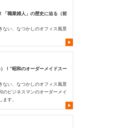
！「職業婦人」の歴史に迫る（前
きない、なつかしのオフィス風景
い）！”昭和のオーダーメイドスー
きない、なつかしのオフィス風景
和のビジネスマンのオーダーメイ
します。