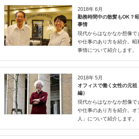
2018年 6月
勤務時間中の散髪もOK？
事情
現代からはなかなか想像で
や仕事のあり方を紹介。昭
事情について紹介します。
2018年 5月
オフィスで働く女性の元祖
編）
現代からはなかなか想像で
や仕事のあり方を紹介。オ
人」について紹介します。