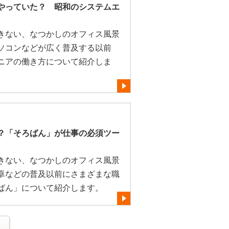
やっていた？ 昭和のシステムエ
きない、なつかしのオフィス風景
ソコンなどが広く普及する以前
ニアの働き方について紹介しま
？「そろばん」が仕事の必須ツー
きない、なつかしのオフィス風景
卓などの普及以前にさまざまな職
ばん」について紹介します。
る