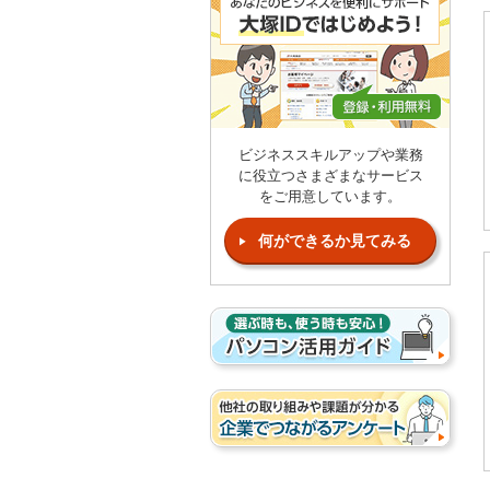
ビジネススキルアップや業務
に役立つさまざまなサービス
をご用意しています。
何ができるか見てみる