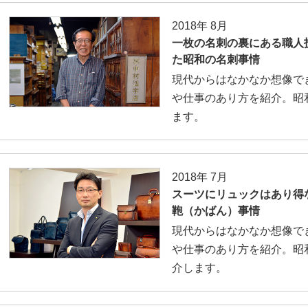
2018年 8月
一枚の名刺の裏にある職人
た昭和の名刺事情
現代からはなかなか想像で
や仕事のあり方を紹介。昭
ます。
2018年 7月
スーツにリュックはあり得
鞄（かばん）事情
現代からはなかなか想像で
や仕事のあり方を紹介。昭
介します。