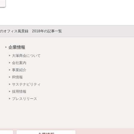
のオフィス風景録 2018年の記事一覧
企業情報
大塚商会について
会社案内
事業紹介
IR情報
サステナビリティ
採用情報
プレスリリース