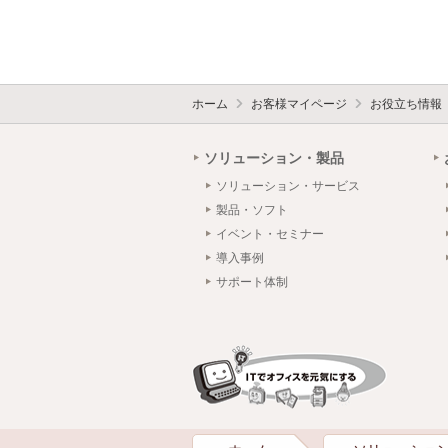
ホーム
お客様マイページ
お役立ち情報
ソリューション・製品
ソリューション・サービス
製品・ソフト
イベント・セミナー
導入事例
サポート体制