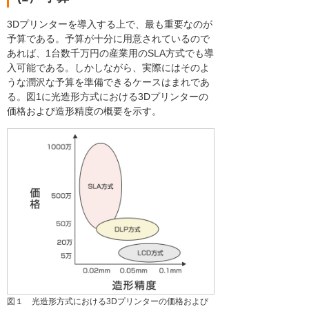
3Dプリンターを導入する上で、最も重要なのが
予算である。予算が十分に用意されているので
あれば、1台数千万円の産業用のSLA方式でも導
入可能である。しかしながら、実際にはそのよ
うな潤沢な予算を準備できるケースはまれであ
る。図1に光造形方式における3Dプリンターの
価格および造形精度の概要を示す。
図１ 光造形方式における3Dプリンターの価格および