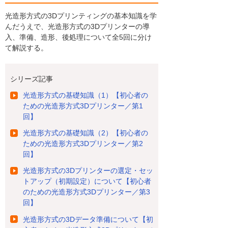
光造形方式の3Dプリンティングの基本知識を学
んだうえで、光造形方式の3Dプリンターの導
入、準備、造形、後処理について全5回に分け
て解説する。
シリーズ記事
光造形方式の基礎知識（1）【初心者の
ための光造形方式3Dプリンター／第1
回】
光造形方式の基礎知識（2）【初心者の
ための光造形方式3Dプリンター／第2
回】
光造形方式の3Dプリンターの選定・セッ
トアップ（初期設定）について【初心者
のための光造形方式3Dプリンター／第3
回】
光造形方式の3Dデータ準備について【初