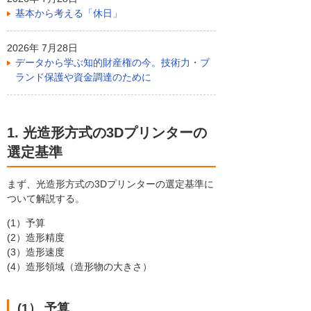
基本から考える「休日」
2026年 7月28日
データから学ぶ知的財産権の今。技術力・ブ
ランド保護や資金調達のために
1. 光造形方式の3Dプリンターの
選定基準
まず、光造形方式の3Dプリンターの選定基準に
ついて解説する。
(1）予算
(2）造形精度
(3）造形速度
(4）造形領域（造形物の大きさ）
(1） 予算