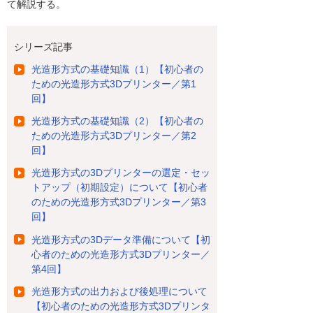
て解説する。
シリーズ記事
光造形方式の基礎知識（1）【初心者の
ための光造形方式3Dプリンター／第1
回】
光造形方式の基礎知識（2）【初心者の
ための光造形方式3Dプリンター／第2
回】
光造形方式の3Dプリンターの選定・セッ
トアップ（初期設定）について【初心者
のための光造形方式3Dプリンター／第3
回】
光造形方式の3Dデータ準備について【初
心者のための光造形方式3Dプリンター／
第4回】
光造形方式の出力および後処理について
【初心者のための光造形方式3Dプリンタ