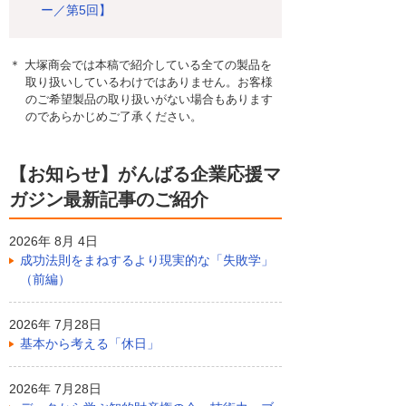
ー／第5回】
＊ 大塚商会では本稿で紹介している全ての製品を
取り扱いしているわけではありません。お客様
のご希望製品の取り扱いがない場合もあります
のであらかじめご了承ください。
【お知らせ】がんばる企業応援マ
ガジン最新記事のご紹介
2026年 8月 4日
成功法則をまねするより現実的な「失敗学」
（前編）
2026年 7月28日
基本から考える「休日」
2026年 7月28日