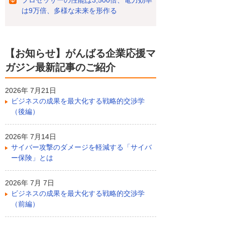
プロセッサーの性能は3,500倍、電力効率
は9万倍、多様な未来を形作る
【お知らせ】がんばる企業応援マ
ガジン最新記事のご紹介
2026年 7月21日
ビジネスの成果を最大化する戦略的交渉学
（後編）
2026年 7月14日
サイバー攻撃のダメージを軽減する「サイバ
ー保険」とは
2026年 7月 7日
ビジネスの成果を最大化する戦略的交渉学
（前編）