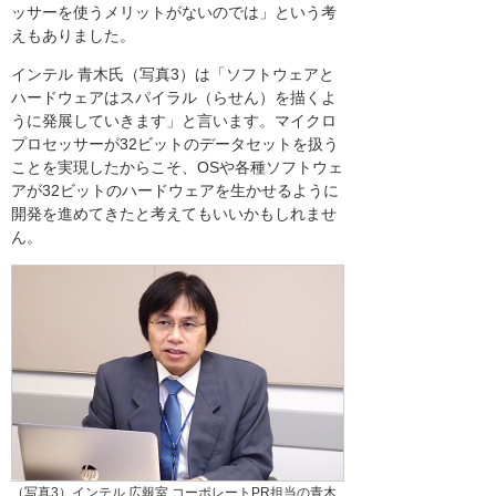
ッサーを使うメリットがないのでは」という考
えもありました。
インテル 青木氏（写真3）は「ソフトウェアと
ハードウェアはスパイラル（らせん）を描くよ
うに発展していきます」と言います。マイクロ
プロセッサーが32ビットのデータセットを扱う
ことを実現したからこそ、OSや各種ソフトウェ
アが32ビットのハードウェアを生かせるように
開発を進めてきたと考えてもいいかもしれませ
ん。
（写真3）インテル 広報室 コーポレートPR担当の青木