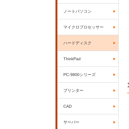
ノートパソコン
マイクロプロセッサー
ハードディスク
ThinkPad
PC-9800シリーズ
プリンター
CAD
サーバー