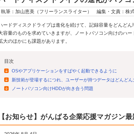
執筆：加山恵美（フリーランスライター） 編集・文責：株
ハードディスクドライブは進化を続けて、記録容量をどんどん
大容量のものを求めていきますが、ノートパソコン向けのハー
拡大のほかにも課題があります。
目次
OSやアプリケーションをすばやく起動できるように
新技術が登場するにつれ、ユーザーが持つデータはどんどん
ノートパソコン向けHDDが向き合う問題
【お知らせ】がんばる企業応援マガジン最