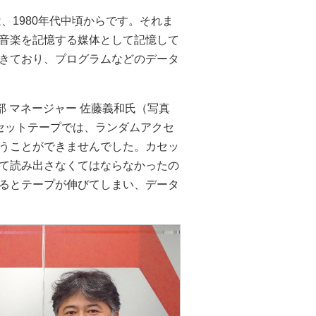
、1980年代中頃からです。それま
音楽を記憶する媒体として記憶して
きており、プログラムなどのデータ
部 マネージャー 佐藤義和氏（写真
セットテープでは、ランダムアクセ
うことができませんでした。カセッ
て読み出さなくてはならなかったの
るとテープが伸びてしまい、データ