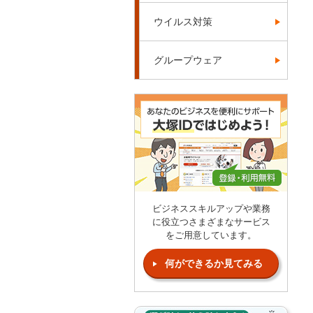
ウイルス対策
グループウェア
ビジネススキルアップや業務
に役立つさまざまなサービス
をご用意しています。
何ができるか見てみる