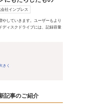
式会社インプレス
増やしていきます。ユーザーもより
ドディスクドライブには、記録容量
大きく
新記事のご紹介