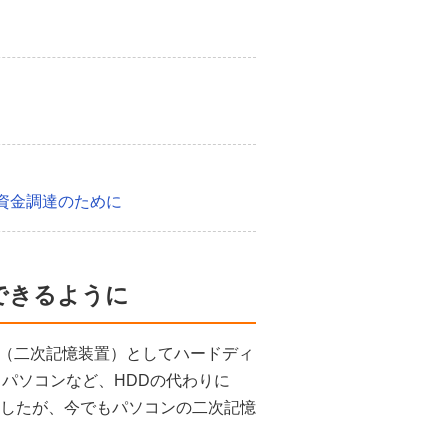
資金調達のために
できるように
（二次記憶装置）としてハードディ
パソコンなど、HDDの代わりに
ましたが、今でもパソコンの二次記憶