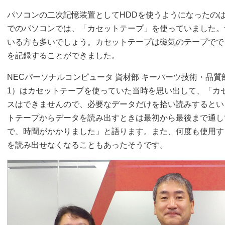
パソコンの二次記憶装置としてHDDを使うようになったのは
でのパソコンでは、「カセットテープ」を使っていました。
いる方も多いでしょう。カセットテープは磁気のテープでで
を記録することができました。
NECパーソナルコンピュータ 資材部 キーパーツ技術・品質
1）はカセットテープを使っていた当時を思い出して、「カ
スはできませんので、必要なデータだけを拾い読みするとい
トテープからデータを読み出すときは最初から最後まで通し
で、時間がかかりました」と語ります。また、何度も使用す
を読み出せなくなることもあったそうです。