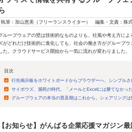
ら
執筆：加山恵美（フリーランスライター） 編集・文責：株
グループウェアの壁は技術的なものよりも、社風や考え方によ
ズがどれだけ技術的に進化しても、社会の働き方がグループウ
した。クラウドサービス開始から一気に流れが変わりました。
目次
行先掲示板をホワイトボードからブラウザーへ、シンプルさ
サイボウズ、瀕死の時代、「メールとExcelには勝てなかっ
グループウェアの本当の普及期はこれから。シェアリングは
【お知らせ】がんばる企業応援マガジン最