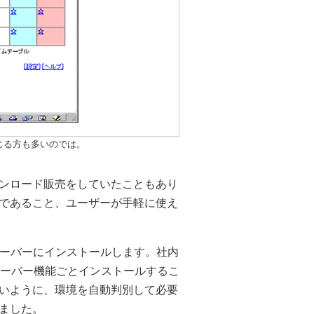
感じる方も多いのでは。
ンロード販売をしていたこともあり
であること、ユーザーが手軽に使え
サーバーにインストールします。社内
サーバー機能ごとインストールするこ
いように、環境を自動判別して必要
ました。