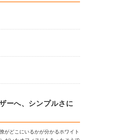
ウザーへ、シンプルさに
僚がどこにいるかが分かるホワイト