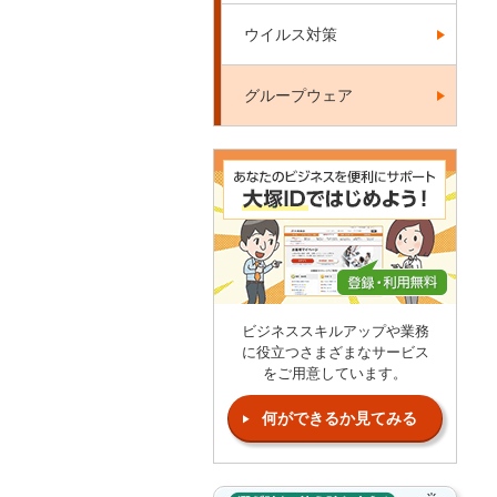
ウイルス対策
グループウェア
ビジネススキルアップや業務
に役立つさまざまなサービス
をご用意しています。
何ができるか見てみる