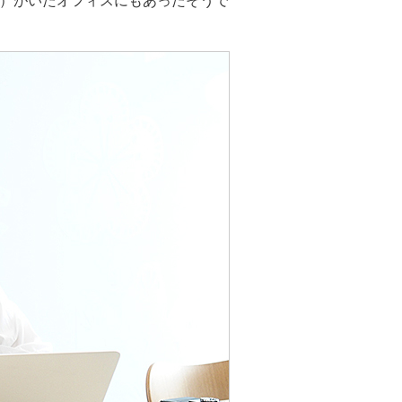
1）がいたオフィスにもあったそうで