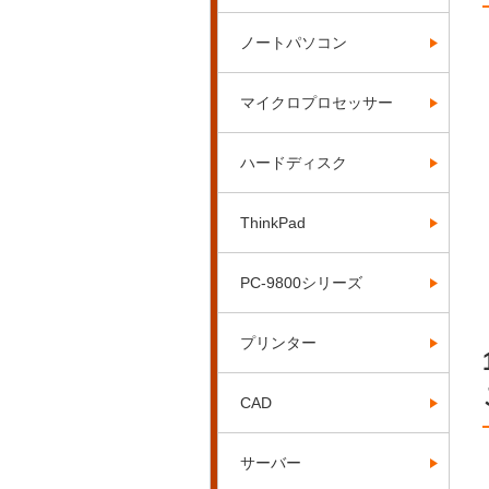
ノートパソコン
マイクロプロセッサー
ハードディスク
ThinkPad
PC-9800シリーズ
プリンター
CAD
サーバー