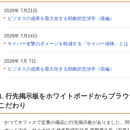
2026年 7月21日
ビジネスの成果を最大化する戦略的交渉学（後編）
2026年 7月14日
サイバー攻撃のダメージを軽減する「サイバー保険」とは
2026年 7月 7日
ビジネスの成果を最大化する戦略的交渉学（前編）
1. 行先掲示板をホワイトボードからブラ
こだわり
かつてオフィスで定番の備品に行先掲示板がありました。同