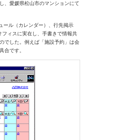
し、愛媛県松山市のマンションにて
ケジュール（カレンダー）、行先掲示
オフィスに実在し、手書きで情報共
のでした。例えば「施設予約」は会
具合です。