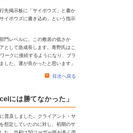
行先掲示板に「サイボウズ」と書か
サイボウズに書き込め」という指示
部門レベルに。この敷居の低さか
アとして急成長します。青野氏はこ
トワークに接続するようになり、ブラ
ました。運が良かったと思います」
目次へ戻る
celには勝てなかった」
瞬く間に普及しました。クライアント・サ
を想定していたのに対し、初期のサ
した。当初は50ユーザー版が多く売