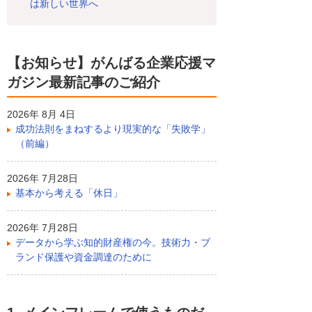
は新しい世界へ
【お知らせ】がんばる企業応援マ
ガジン最新記事のご紹介
2026年 8月 4日
成功法則をまねするより現実的な「失敗学」
（前編）
2026年 7月28日
基本から考える「休日」
2026年 7月28日
データから学ぶ知的財産権の今。技術力・ブ
ランド保護や資金調達のために