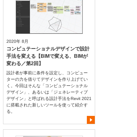
2020年 8月
コンピュテーショナルデザインで設計
手法を変える【BIMで変える、BIMが
変わる／第2回】
設計者が事前に条件を設定し、コンピュー
ターの力を借りてデザインを作り上げてい
く。今回はそんな「コンピュテーショナル
デザイン」、あるいは「ジェネレーティブ
デザイン」と呼ばれる設計手法をRevit 2021
に搭載された新しいツールを使って紹介す
る。