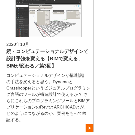
2020年10月
続・コンピュテーショナルデザインで
設計手法を変える【BIMで変える、
BIMが変わる／第3回】
コンピュテーショナルデザインが構造設計
の手法を変えると思う。Dynamoと
Grasshopperというビジュアルプログラミン
グ言語のツールが構造設計で使えるか？ さ
らにこれらのプログラミングツールとBIMア
プリケーションのRevitとARCHICADとが、
どのようにつながるのか、実例をもって検
証する。