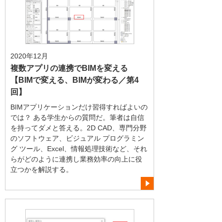
2020年12月
複数アプリの連携でBIMを変える
【BIMで変える、BIMが変わる／第4
回】
BIMアプリケーションだけ習得すればよいの
では？ ある学生からの質問だ。筆者は自信
を持ってダメと答える。2D CAD、専門分野
のソフトウェア、ビジュアル プログラミン
グ ツール、Excel、情報処理技術など、それ
らがどのように連携し業務効率の向上に役
立つかを解説する。