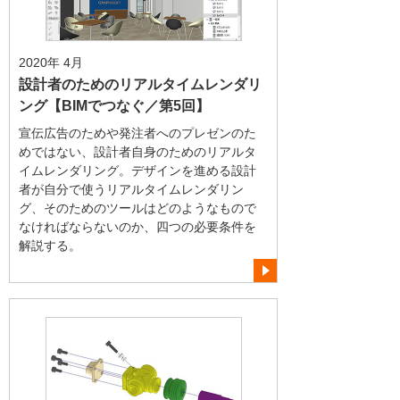
2020年 4月
設計者のためのリアルタイムレンダリ
ング【BIMでつなぐ／第5回】
宣伝広告のためや発注者へのプレゼンのた
めではない、設計者自身のためのリアルタ
イムレンダリング。デザインを進める設計
者が自分で使うリアルタイムレンダリン
グ、そのためのツールはどのようなもので
なければならないのか、四つの必要条件を
解説する。