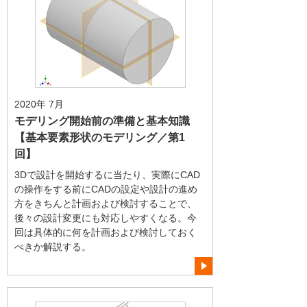
2020年 7月
モデリング開始前の準備と基本知識
【基本要素形状のモデリング／第1
回】
3Dで設計を開始するに当たり、実際にCAD
の操作をする前にCADの設定や設計の進め
方をきちんと計画および検討することで、
後々の設計変更にも対応しやすくなる。今
回は具体的に何を計画および検討しておく
べきか解説する。