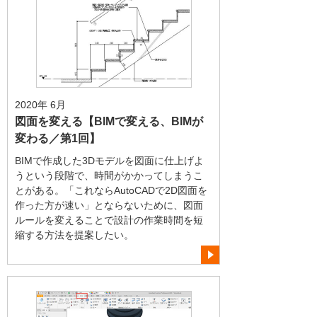
2020年 6月
図面を変える【BIMで変える、BIMが
変わる／第1回】
BIMで作成した3Dモデルを図面に仕上げよ
うという段階で、時間がかかってしまうこ
とがある。「これならAutoCADで2D図面を
作った方が速い」とならないために、図面
ルールを変えることで設計の作業時間を短
縮する方法を提案したい。