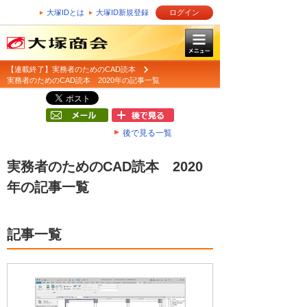
大塚IDとは
大塚ID新規登録
ログイン
【連載終了】実務者のためのCAD読本
実務者のためのCAD読本 2020年の記事一覧
後で見る一覧
実務者のためのCAD読本 2020
年の記事一覧
記事一覧