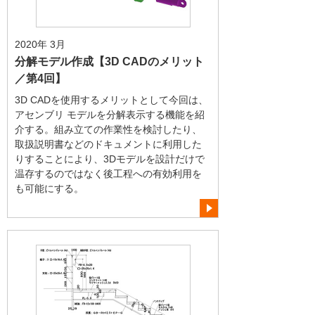
2020年 3月
分解モデル作成【3D CADのメリット
／第4回】
3D CADを使用するメリットとして今回は、
アセンブリ モデルを分解表示する機能を紹
介する。組み立ての作業性を検討したり、
取扱説明書などのドキュメントに利用した
りすることにより、3Dモデルを設計だけで
温存するのではなく後工程への有効利用を
も可能にする。