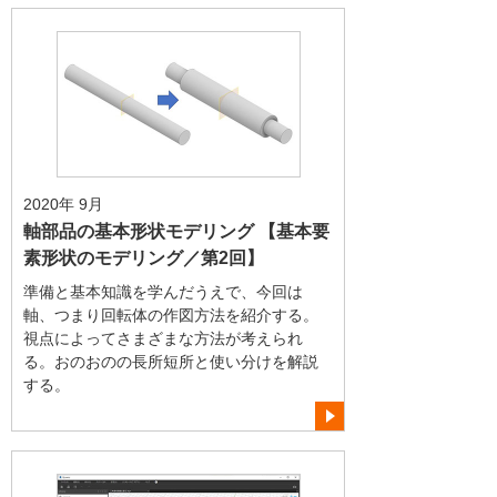
2020年 9月
軸部品の基本形状モデリング 【基本要
素形状のモデリング／第2回】
準備と基本知識を学んだうえで、今回は
軸、つまり回転体の作図方法を紹介する。
視点によってさまざまな方法が考えられ
る。おのおのの長所短所と使い分けを解説
する。