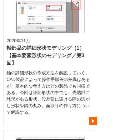
2020年11月
軸部品の詳細形状モデリング（1）
【基本要素形状のモデリング／第3
回】
軸の詳細形状の作成方法を解説していく。
CAD製品によって操作手順等の差異はある
が、基本的な考え方はどの製品でも同様で
ある。今回は詳細形状の中でも、先端部に
球形がある形状、段差部に設ける隅の逃が
し形状や隅の丸み、面取りの作り方につい
て解説する。