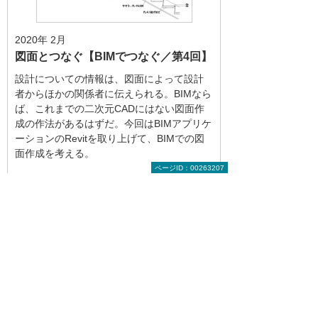
2020年 2月
図面とつなぐ【BIMでつなぐ／第4回】
設計についての情報は、図面によって設計
者からほかの関係者に伝えられる。BIMなら
ば、これまでの二次元CADにはない図面作
成の作法があるはずだ。今回はBIMアプリケ
ーションのRevitを取り上げて、BIMでの図
面作成を考える。
ページID：00263207