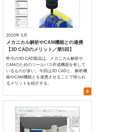
2020年 5月
メカニカル解析やCAM機能との連携
【3D CADのメリット／第5回】
昨今の3D CAD製品は、メカニカル解析や
CAMのためのツールパス作成機能を有して
いるものが多い。今回は3D CADと、解析機
能やCAM機能とを連携させることで得られ
るメリットを紹介する。