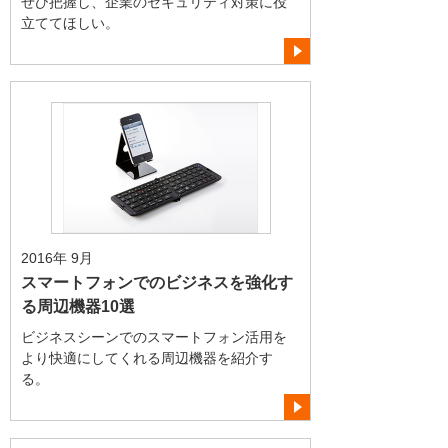
ぜひ把握し、企業のセキュリティ対策に役
立ててほしい。
2016年 9月
スマートフォンでのビジネスを強化す
る周辺機器10選
ビジネスシーンでのスマートフォン活用を
より快適にしてくれる周辺機器を紹介す
る。