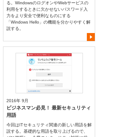
る。WindowsのログオンやWebサービスの
利用をするときに欠かせないパスワード入
力をより安全で便利なものにする
「Windows Hello」の機能を分かりやすく解
説する。
2016年 9月
ビジネスマン必見！ 最新セキュリティ
用語
今回はITセキュリティ関連の新しい用語を解
説する。基礎的な用語を取り上げるので、