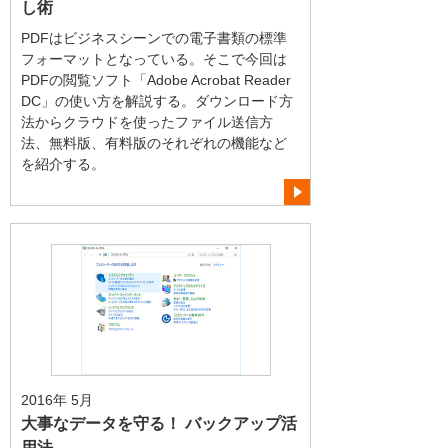
し術
PDFはビジネスシーンでの電子書類の標準
フォーマットとなっている。そこで今回は
PDFの閲覧ソフト「Adobe Acrobat Reader
DC」の使い方を解説する。ダウンロード方
法からクラウドを使ったファイル送信方
法、無料版、有料版のそれぞれの機能など
を紹介する。
2016年 5月
大事なデータを守る！ バックアップ活
用法