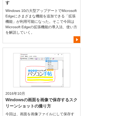
す
Windows 10の大型アップデートでMicrosoft
Edgeにさまざまな機能を追加できる「拡張
機能」が利用可能になった。そこで今回は
Microsoft Edgeの拡張機能の導入法、使い方
を解説していく。
2016年10月
Windowsの画面を画像で保存するスク
リーンショットの撮り方
今回は、画面を画像ファイルにして保存す