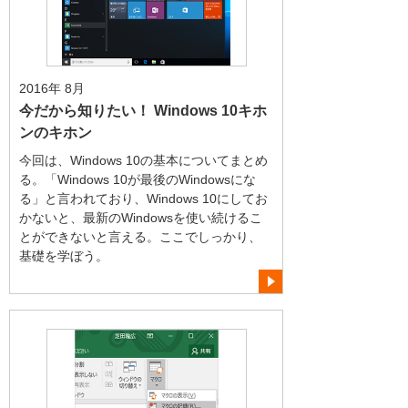
2016年 8月
今だから知りたい！ Windows 10キホ
ンのキホン
今回は、Windows 10の基本についてまとめ
る。「Windows 10が最後のWindowsにな
る」と言われており、Windows 10にしてお
かないと、最新のWindowsを使い続けるこ
とができないと言える。ここでしっかり、
基礎を学ぼう。