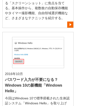
る「スクリーンショット」に焦点を当て
る。基本操作から、複数枚の自動保存機能
やタイマー撮影機能、自由領域選択機能な
ど、さまざまなテクニックを紹介する。
2016年10月
パスワード入力が不要になる？
Windows 10の新機能「Windows
Hello」
今回はWindows 10で標準搭載された生体認
証システム「Windows Hello」を取り上げ