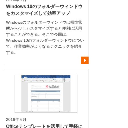
Windows 10のフォルダーウィンドウ
をカスタマイズして効率アップ
Windowsのフォルダーウィンドウは標準状
態から少しカスタマイズすると便利に活用
することができる。そこで今回は、
Windows 10のフォルダーウィンドウについ
て、作業効率がよくなるテクニックを紹介
する。
2016年 6月
Officeテンプレートを活用して手軽に