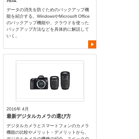
データの消失を防ぐためのバックアップ機
能を紹介する。WindowsやMicrosoft Office
のバックアップ機能や、クラウドを使った
バックアップ方法などを具体的に解説して
いく。
2016年 4月
最新デジタルカメラの選び方
デジタルカメラとスマートフォンのカメラ
機能の比較やメリット・デメリットから、
デジタルカメラの機種の紹介、スペックの