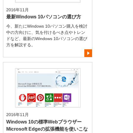
2016年11月
最新Windows 10パソコンの選び方
今、新たにWindows 10パソコン購入を検討
中の方向けに、気を付けるべき点やトレン
ドなど、最新のWindows 10パソコンの選び
方を解説する。
2016年11月
Windows 10の標準Webブラウザー
Microsoft Edgeの拡張機能を使いこな