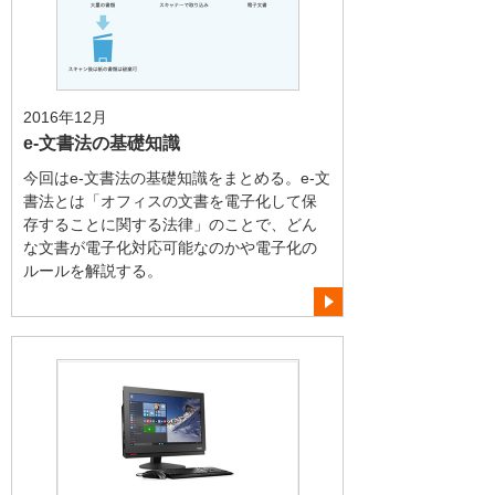
2016年12月
e-文書法の基礎知識
今回はe-文書法の基礎知識をまとめる。e-文
書法とは「オフィスの文書を電子化して保
存することに関する法律」のことで、どん
な文書が電子化対応可能なのかや電子化の
ルールを解説する。