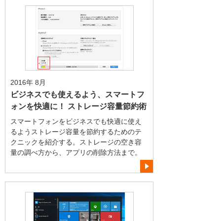
2016年 8月
ビジネスでも使えるよう、スマートフ
ォンを快適に！ ストレージ容量節約術
スマートフォンをビジネスでも快適に使え
るようストレージ容量を節約するためのテ
クニックを紹介する。ストレージの空き容
量の調べ方から、アプリの削除方法まで。