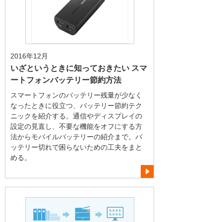
2016年12月
いざというときに知っておきたい スマ
ートフォンバッテリー節約方法
スマートフォンのバッテリー残量が少なく
なったときに役立つ、バッテリー節約テク
ニックを紹介する。通信やディスプレイの
設定の見直し、不要な機能をオフにする方
法からモバイルバッテリーの紹介まで。バ
ッテリー切れで困らないための工夫をまと
める。