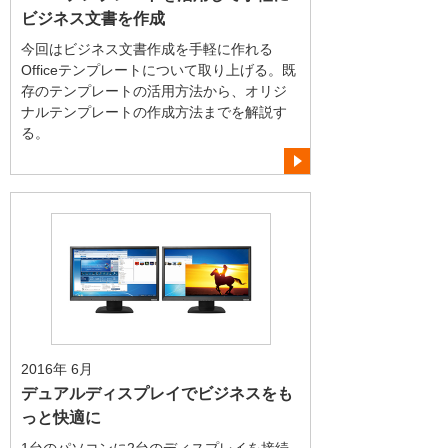
ビジネス文書を作成
今回はビジネス文書作成を手軽に作れる
Officeテンプレートについて取り上げる。既
存のテンプレートの活用方法から、オリジ
ナルテンプレートの作成方法までを解説す
る。
2016年 6月
デュアルディスプレイでビジネスをも
っと快適に