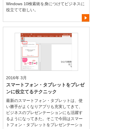
Windows 10検索術を身につけてビジネスに
役立てて欲しい。
2016年 3月
スマートフォン・タブレットをプレゼ
ンに役立てるテクニック
最新のスマートフォン・タブレットは、使
い勝手がよくなりアプリも充実してきて、
ビジネスのプレゼンテーションにも活躍す
るようになってきた。そこで今回はスマー
トフォン・タブレットをプレゼンテーショ