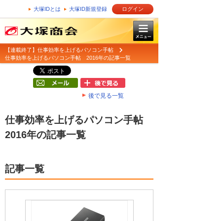
大塚IDとは
大塚ID新規登録
ログイン
【連載終了】仕事効率を上げるパソコン手帖
仕事効率を上げるパソコン手帖 2016年の記事一覧
後で見る一覧
仕事効率を上げるパソコン手帖
2016年の記事一覧
記事一覧