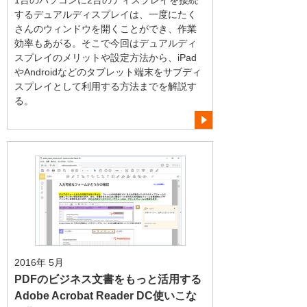
1台のパソコンに2台のディスプレイを接続
するデュアルディスプレイは、一度にたく
さんのウィンドウを開くことができ、作業
効率もあがる。そこで今回はデュアルディ
スプレイのメリットや設定方法から、iPad
やAndroidなどのタブレット端末をサブディ
スプレイとして利用する方法までを解説す
る。
2016年 5月
PDFのビジネス文書をもっと活用する
Adobe Acrobat Reader DC使いこな