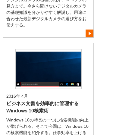
見方まで。今さら聞けないデジタルカメラ
の基礎知識を分かりやすく解説し、用途に
合わせた最新デジタルカメラの選び方をお
伝えする。
2016年 4月
ビジネス文書を効率的に管理する
Windows 10検索術
Windows 10の特長の一つに検索機能の向上
が挙げられる。そこで今回は、Windows 10
の検索機能を紹介する。仕事効率を上げる