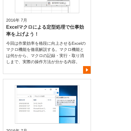
2016年 7月
Excelマクロによる定型処理で仕事効
率を上げよう！
今回は作業効率を格段に向上させるExcelの
マクロ機能を徹底解説する。マクロ機能と
は何かから、マクロの記録・実行・取り消
しまで、実際の操作方法が分かる内容。
2016年 7月