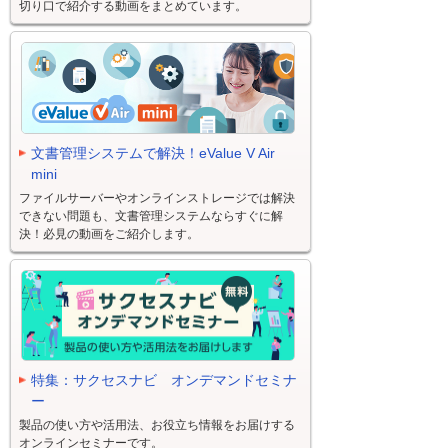
切り口で紹介する動画をまとめています。
文書管理システムで解決！eValue V Air
mini
ファイルサーバーやオンラインストレージでは解決
できない問題も、文書管理システムならすぐに解
決！必見の動画をご紹介します。
特集：サクセスナビ オンデマンドセミナ
ー
製品の使い方や活用法、お役立ち情報をお届けする
オンラインセミナーです。