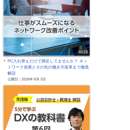
40:28
PC入れ替えだけで満足してませんか？ ネッ
トワーク改善とその先の働き方改革まで徹底
解説
公開日：2026年 8月 3日