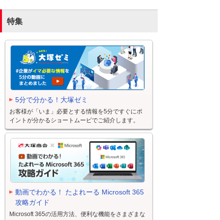
特集
5分で分かる！大塚ゼミ
お客様が「いま」必要とする情報を5分ですぐにポ
イントが分かるショートムービでご紹介します。
動画でわかる！ たよれーる Microsoft 365
攻略ガイド
Microsoft 365の活用方法、便利な機能をさまざまな