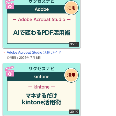
35:35
Adobe Acrobat Studio 活用ガイド
公開日：2026年 7月 8日
30:40