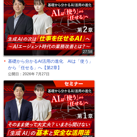
27:58
基礎から分かるAI活用の進化 AIは「使う」
から「任せる」へ【第2章】
公開日：2026年 7月27日