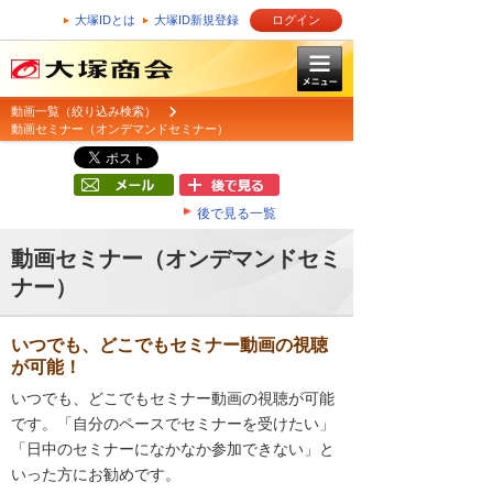
大塚IDとは
大塚ID新規登録
ログイン
動画一覧（絞り込み検索）
動画セミナー（オンデマンドセミナー）
後で見る一覧
動画セミナー（オンデマンドセミ
ナー）
いつでも、どこでもセミナー動画の視聴
が可能！
いつでも、どこでもセミナー動画の視聴が可能
です。「自分のペースでセミナーを受けたい」
「日中のセミナーになかなか参加できない」と
いった方にお勧めです。