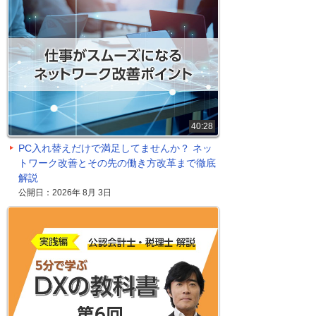
40:28
PC入れ替えだけで満足してませんか？ ネッ
トワーク改善とその先の働き方改革まで徹底
解説
公開日：2026年 8月 3日