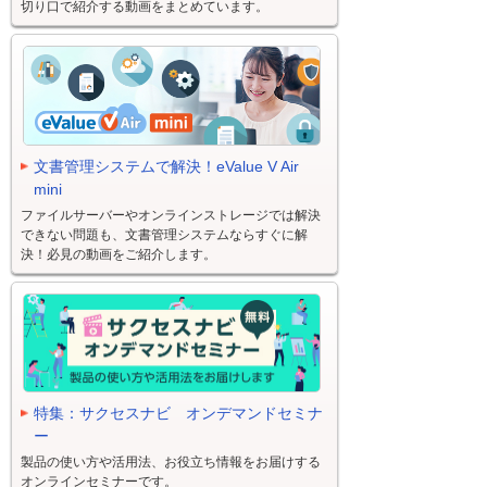
切り口で紹介する動画をまとめています。
文書管理システムで解決！eValue V Air
mini
ファイルサーバーやオンラインストレージでは解決
できない問題も、文書管理システムならすぐに解
決！必見の動画をご紹介します。
特集：サクセスナビ オンデマンドセミナ
ー
製品の使い方や活用法、お役立ち情報をお届けする
オンラインセミナーです。