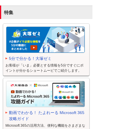
特集
5分で分かる！大塚ゼミ
お客様が「いま」必要とする情報を5分ですぐにポ
イントが分かるショートムービでご紹介します。
動画でわかる！ たよれーる Microsoft 365
攻略ガイド
Microsoft 365の活用方法、便利な機能をさまざまな