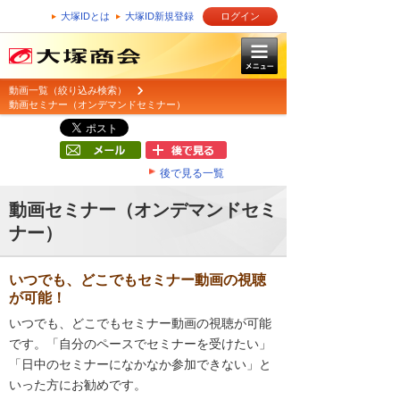
大塚IDとは
大塚ID新規登録
ログイン
動画一覧（絞り込み検索）
動画セミナー（オンデマンドセミナー）
後で見る一覧
動画セミナー（オンデマンドセミ
ナー）
いつでも、どこでもセミナー動画の視聴
が可能！
いつでも、どこでもセミナー動画の視聴が可能
です。「自分のペースでセミナーを受けたい」
「日中のセミナーになかなか参加できない」と
いった方にお勧めです。