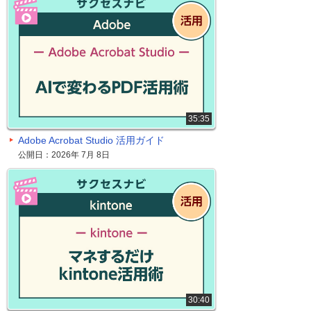
35:35
Adobe Acrobat Studio 活用ガイド
公開日：2026年 7月 8日
30:40