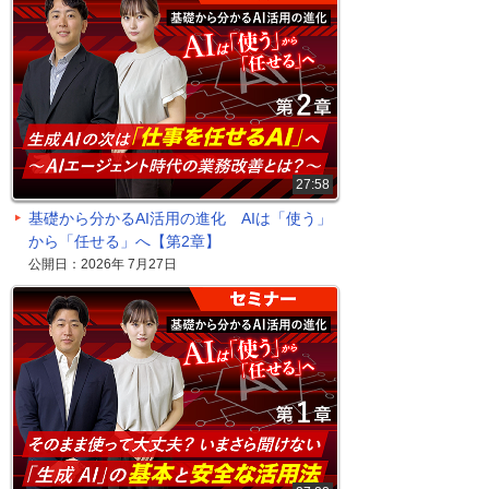
27:58
基礎から分かるAI活用の進化 AIは「使う」
から「任せる」へ【第2章】
公開日：2026年 7月27日