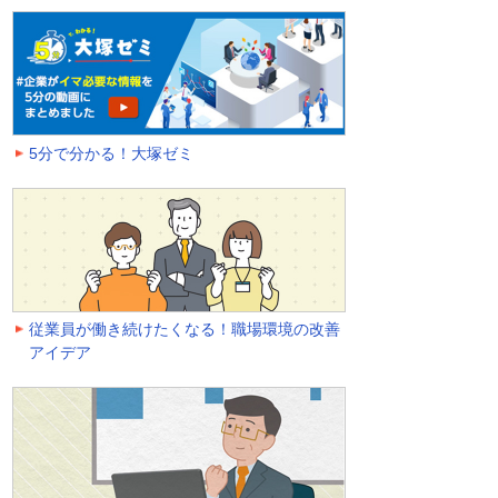
5分で分かる！大塚ゼミ
従業員が働き続けたくなる！職場環境の改善
アイデア