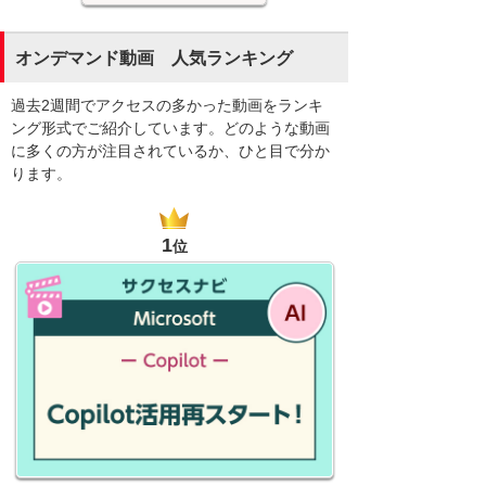
オンデマンド動画 人気ランキング
過去2週間でアクセスの多かった動画をランキ
ング形式でご紹介しています。どのような動画
に多くの方が注目されているか、ひと目で分か
ります。
1
位