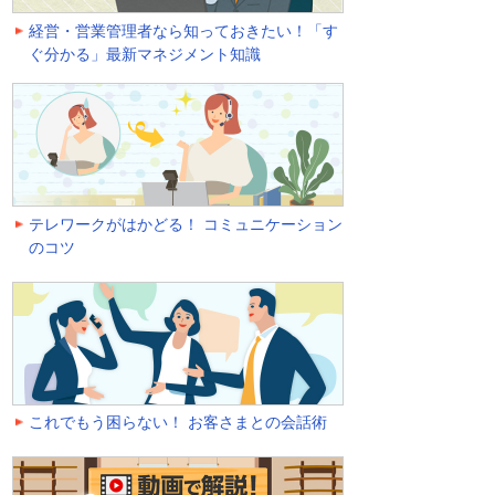
経営・営業管理者なら知っておきたい！「す
ぐ分かる」最新マネジメント知識
テレワークがはかどる！ コミュニケーション
のコツ
これでもう困らない！ お客さまとの会話術