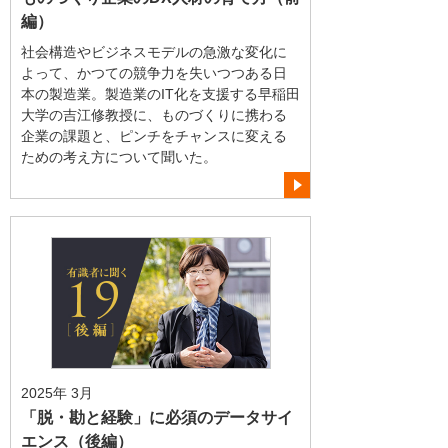
編）
社会構造やビジネスモデルの急激な変化に
よって、かつての競争力を失いつつある日
本の製造業。製造業のIT化を支援する早稲田
大学の吉江修教授に、ものづくりに携わる
企業の課題と、ピンチをチャンスに変える
ための考え方について聞いた。
2025年 3月
「脱・勘と経験」に必須のデータサイ
エンス（後編）