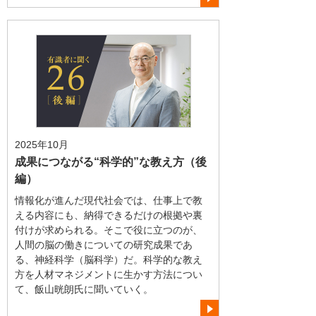
2025年10月
成果につながる“科学的”な教え方（後
編）
情報化が進んだ現代社会では、仕事上で教
える内容にも、納得できるだけの根拠や裏
付けが求められる。そこで役に立つのが、
人間の脳の働きについての研究成果であ
る、神経科学（脳科学）だ。科学的な教え
方を人材マネジメントに生かす方法につい
て、飯山晄朗氏に聞いていく。