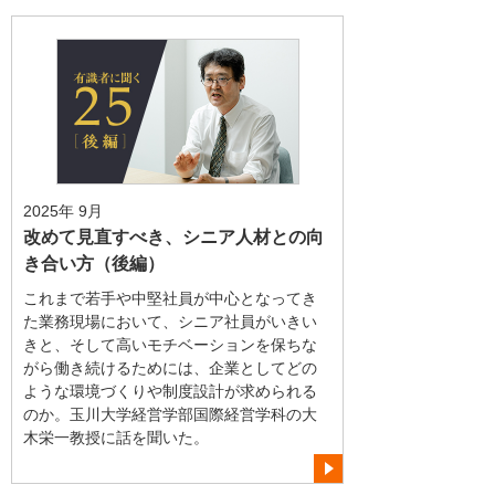
2025年 9月
改めて見直すべき、シニア人材との向
き合い方（後編）
これまで若手や中堅社員が中心となってき
た業務現場において、シニア社員がいきい
きと、そして高いモチベーションを保ちな
がら働き続けるためには、企業としてどの
ような環境づくりや制度設計が求められる
のか。玉川大学経営学部国際経営学科の大
木栄一教授に話を聞いた。