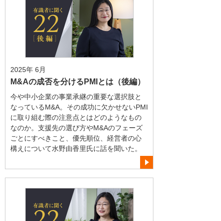
2025年 6月
M&Aの成否を分けるPMIとは（後編）
今や中小企業の事業承継の重要な選択肢と
なっているM&A。その成功に欠かせないPMI
に取り組む際の注意点とはどのようなもの
なのか。支援先の選び方やM&Aのフェーズ
ごとにすべきこと、優先順位、経営者の心
構えについて水野由香里氏に話を聞いた。