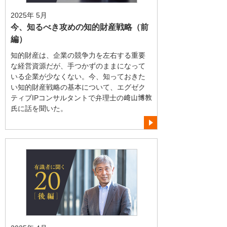
2025年 5月
今、知るべき攻めの知的財産戦略（前
編）
知的財産は、企業の競争力を左右する重要
な経営資源だが、手つかずのままになって
いる企業が少なくない。今、知っておきた
い知的財産戦略の基本について、エグゼク
ティブIPコンサルタントで弁理士の﨑山博教
氏に話を聞いた。