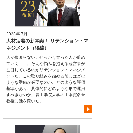
2025年 7月
人材定着の新常識！ リテンション・マ
ネジメント（後編）
人が集まらない。せっかく育った人が辞め
ていく――。そんな悩みを抱える経営者が
注目しているのがリテンション・マネジメ
ントだ。この取り組みを始める前にはどの
ような準備が必要なのか。どのような評価
基準があり、具体的にどのような形で運用
すべきなのか。青山学院大学の山本寛名誉
教授に話を聞いた。