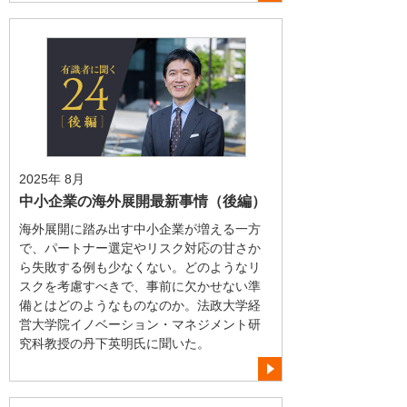
2025年 8月
中小企業の海外展開最新事情（後編）
海外展開に踏み出す中小企業が増える一方
で、パートナー選定やリスク対応の甘さか
ら失敗する例も少なくない。どのようなリ
スクを考慮すべきで、事前に欠かせない準
備とはどのようなものなのか。法政大学経
営大学院イノベーション・マネジメント研
究科教授の丹下英明氏に聞いた。