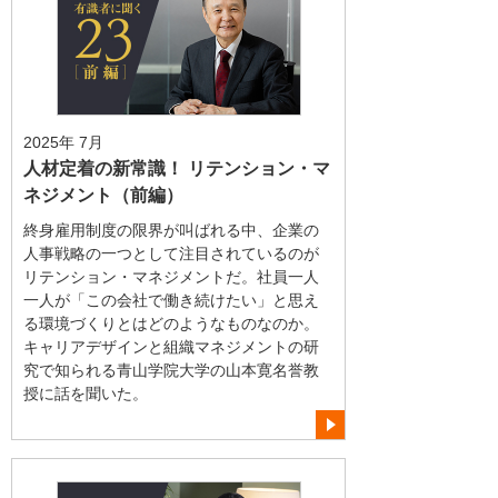
2025年 7月
人材定着の新常識！ リテンション・マ
ネジメント（前編）
終身雇用制度の限界が叫ばれる中、企業の
人事戦略の一つとして注目されているのが
リテンション・マネジメントだ。社員一人
一人が「この会社で働き続けたい」と思え
る環境づくりとはどのようなものなのか。
キャリアデザインと組織マネジメントの研
究で知られる青山学院大学の山本寛名誉教
授に話を聞いた。