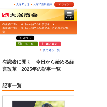
大塚IDとは
大塚ID新規登録
ログイン
有識者に聞く 今日から始める経営改革
有識者に聞く 今日から始める経営改革 2025年の記事一
覧
後で見る一覧
有識者に聞く 今日から始める経
営改革 2025年の記事一覧
記事一覧