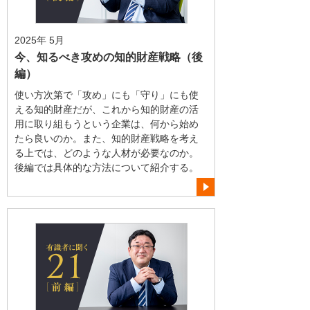
2025年 5月
今、知るべき攻めの知的財産戦略（後
編）
使い方次第で「攻め」にも「守り」にも使
える知的財産だが、これから知的財産の活
用に取り組もうという企業は、何から始め
たら良いのか。また、知的財産戦略を考え
る上では、どのような人材が必要なのか。
後編では具体的な方法について紹介する。