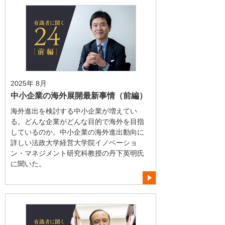
2025年 8月
中小企業の海外展開最新事情（前編）
海外進出を検討する中小企業が増えてい
る。どんな企業がどんな目的で海外を目指
しているのか。中小企業の海外進出動向に
詳しい法政大学経営大学院イノベーショ
ン・マネジメント研究科教授の丹下英明氏
に聞いた。