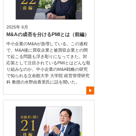
2025年 6月
M&Aの成否を分けるPMIとは（前編）
中小企業のM&Aが急増している。この過程
で、M&A後に買収企業と被買収企業との間
で起こる問題も浮き彫りになってきた。対
応策として注目されているPMIとはどんな取
り組みなのか。中小企業のM&A戦略の研究
で知られる立命館大学 大学院 経営管理研究
科 教授の水野由香里氏に話を聞いた。