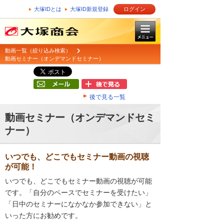
大塚IDとは
大塚ID新規登録
ログイン
動画一覧（絞り込み検索）
動画セミナー（オンデマンドセミナー）
後で見る一覧
動画セミナー（オンデマンドセミ
ナー）
いつでも、どこでもセミナー動画の視聴
が可能！
いつでも、どこでもセミナー動画の視聴が可能
です。「自分のペースでセミナーを受けたい」
「日中のセミナーになかなか参加できない」と
いった方にお勧めです。