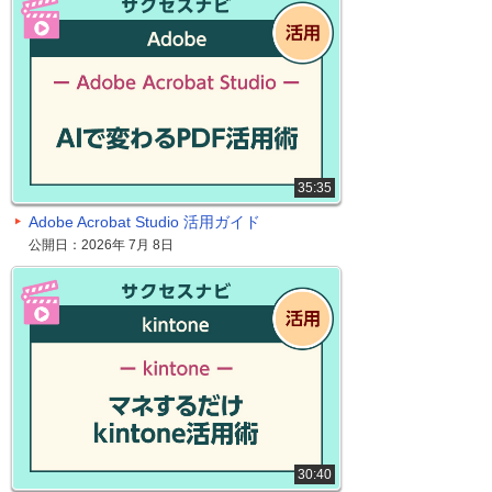
35:35
Adobe Acrobat Studio 活用ガイド
公開日：2026年 7月 8日
30:40