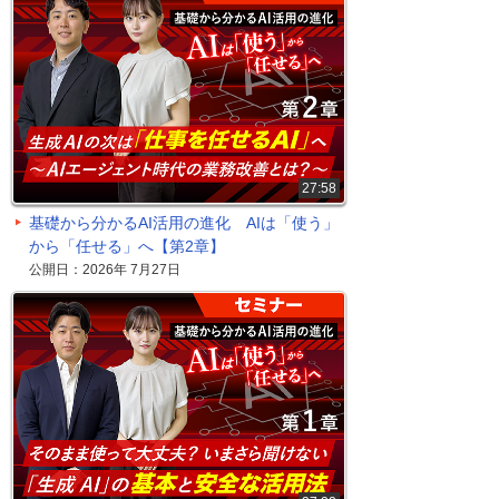
27:58
基礎から分かるAI活用の進化 AIは「使う」
から「任せる」へ【第2章】
公開日：2026年 7月27日