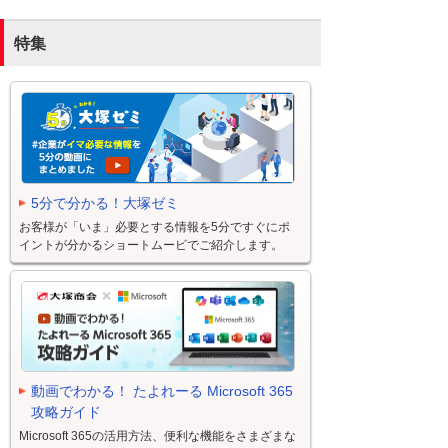
特集
5分で分かる！大塚ゼミ
お客様が「いま」必要とする情報を5分ですぐにポ
イントが分かるショートムービでご紹介します。
動画でわかる！ たよれーる Microsoft 365
攻略ガイド
Microsoft 365の活用方法、便利な機能をさまざまな