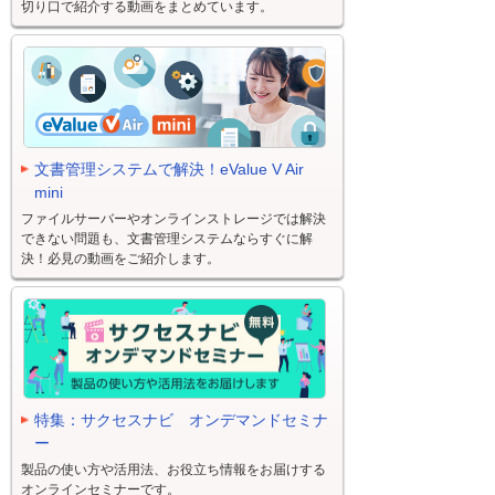
切り口で紹介する動画をまとめています。
文書管理システムで解決！eValue V Air
mini
ファイルサーバーやオンラインストレージでは解決
できない問題も、文書管理システムならすぐに解
決！必見の動画をご紹介します。
特集：サクセスナビ オンデマンドセミナ
ー
製品の使い方や活用法、お役立ち情報をお届けする
オンラインセミナーです。