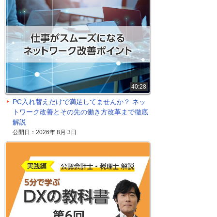
40:28
PC入れ替えだけで満足してませんか？ ネッ
トワーク改善とその先の働き方改革まで徹底
解説
公開日：2026年 8月 3日