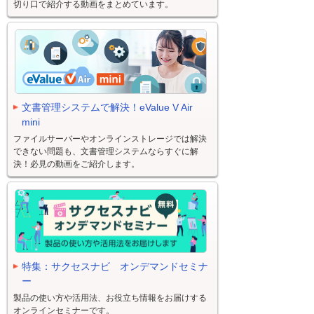
切り口で紹介する動画をまとめています。
文書管理システムで解決！eValue V Air
mini
ファイルサーバーやオンラインストレージでは解決
できない問題も、文書管理システムならすぐに解
決！必見の動画をご紹介します。
特集：サクセスナビ オンデマンドセミナ
ー
製品の使い方や活用法、お役立ち情報をお届けする
オンラインセミナーです。