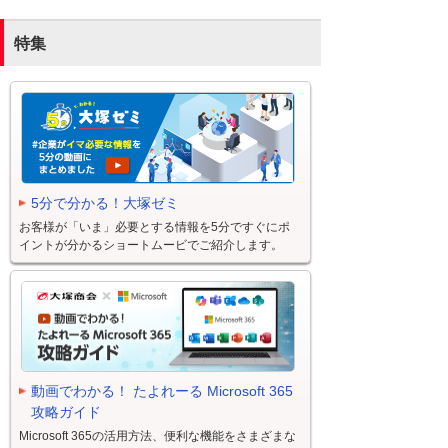
特集
5分で分かる！大塚ゼミ
お客様が「いま」必要とする情報を5分ですぐにポ
イントが分かるショートムービでご紹介します。
動画でわかる！ たよれーる Microsoft 365
攻略ガイド
Microsoft 365の活用方法、便利な機能をさまざまな