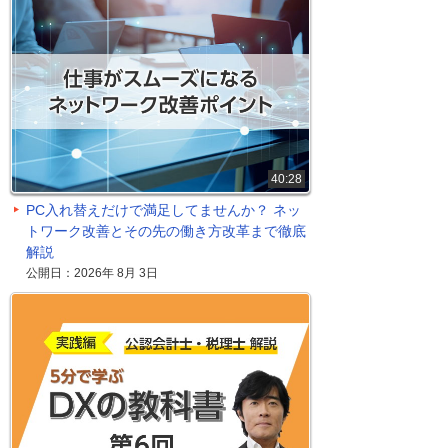
40:28
PC入れ替えだけで満足してませんか？ ネッ
トワーク改善とその先の働き方改革まで徹底
解説
公開日：2026年 8月 3日