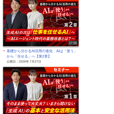
27:58
基礎から分かるAI活用の進化 AIは「使う」
から「任せる」へ【第2章】
公開日：2026年 7月27日