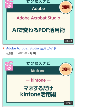
35:35
Adobe Acrobat Studio 活用ガイド
公開日：2026年 7月 8日
30:40