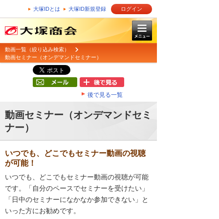
大塚IDとは
大塚ID新規登録
ログイン
動画一覧（絞り込み検索）
動画セミナー（オンデマンドセミナー）
後で見る一覧
動画セミナー（オンデマンドセミ
ナー）
いつでも、どこでもセミナー動画の視聴
が可能！
いつでも、どこでもセミナー動画の視聴が可能
です。「自分のペースでセミナーを受けたい」
「日中のセミナーになかなか参加できない」と
いった方にお勧めです。