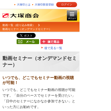
大塚IDとは
大塚ID新規登録
ログイン
動画一覧（絞り込み検索）
動画セミナー（オンデマンドセミナー）
後で見る一覧
動画セミナー（オンデマンドセミ
ナー）
いつでも、どこでもセミナー動画の視聴
が可能！
いつでも、どこでもセミナー動画の視聴が可能
です。「自分のペースでセミナーを受けたい」
「日中のセミナーになかなか参加できない」と
いった方にお勧めです。