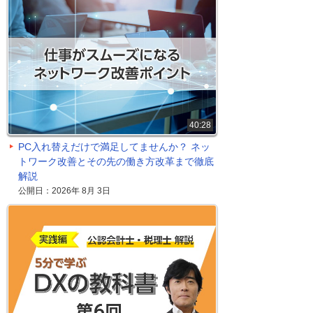
40:28
PC入れ替えだけで満足してませんか？ ネッ
トワーク改善とその先の働き方改革まで徹底
解説
公開日：2026年 8月 3日