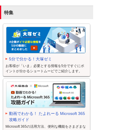
特集
5分で分かる！大塚ゼミ
お客様が「いま」必要とする情報を5分ですぐにポ
イントが分かるショートムービでご紹介します。
動画でわかる！ たよれーる Microsoft 365
攻略ガイド
Microsoft 365の活用方法、便利な機能をさまざまな