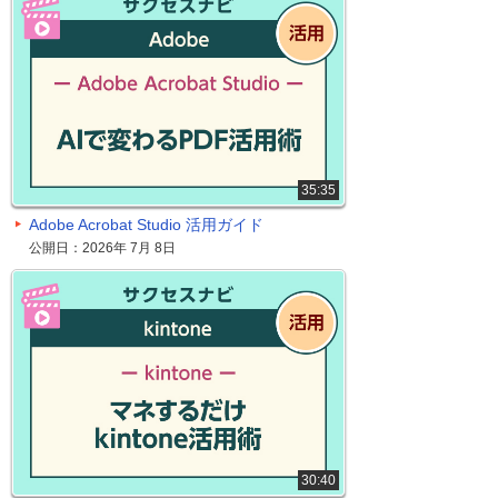
35:35
Adobe Acrobat Studio 活用ガイド
公開日：2026年 7月 8日
30:40