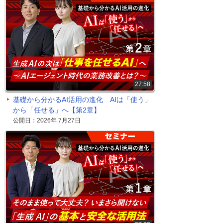
27:58
基礎から分かるAI活用の進化 AIは「使う」
から「任せる」へ【第2章】
公開日：2026年 7月27日