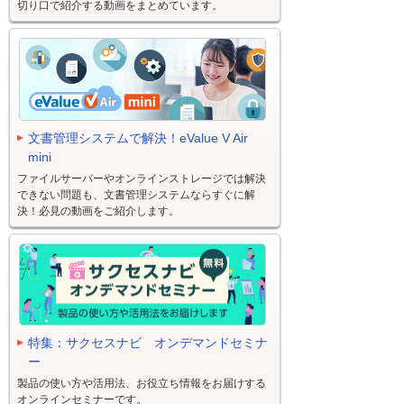
切り口で紹介する動画をまとめています。
文書管理システムで解決！eValue V Air
mini
ファイルサーバーやオンラインストレージでは解決
できない問題も、文書管理システムならすぐに解
決！必見の動画をご紹介します。
特集：サクセスナビ オンデマンドセミナ
ー
製品の使い方や活用法、お役立ち情報をお届けする
オンラインセミナーです。