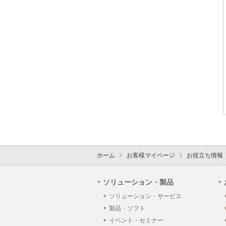
ホーム
お客様マイページ
お役立ち情報
ソリューション・製品
ソリューション・サービス
製品・ソフト
イベント・セミナー