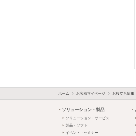
ホーム
お客様マイページ
お役立ち情報
ソリューション・製品
ソリューション・サービス
製品・ソフト
イベント・セミナー