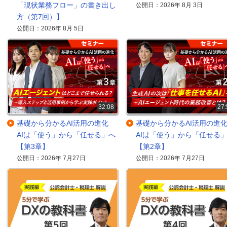
「現状業務フロー」の書き出し
公開日：2026年 8月 3日
方（第7回）】
公開日：2026年 8月 5日
32:08
27:
基礎から分かるAI活用の進化
基礎から分かるAI活用の
AIは「使う」から「任せる」へ
AIは「使う」から「任せる
【第3章】
【第2章】
公開日：2026年 7月27日
公開日：2026年 7月27日