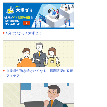
5分で分かる！大塚ゼミ
従業員が働き続けたくなる！職場環境の改善
アイデア