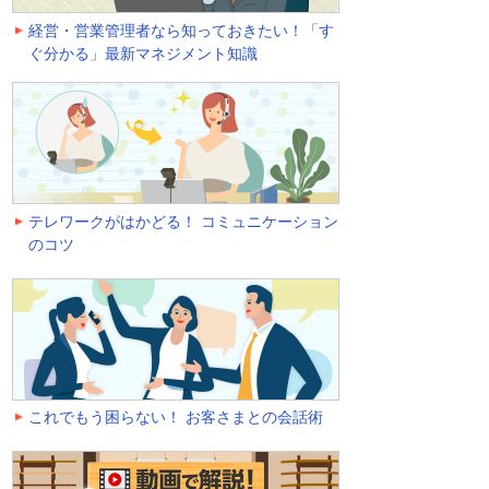
経営・営業管理者なら知っておきたい！「す
ぐ分かる」最新マネジメント知識
テレワークがはかどる！ コミュニケーション
のコツ
これでもう困らない！ お客さまとの会話術