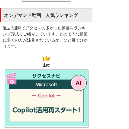
オンデマンド動画 人気ランキング
過去2週間でアクセスの多かった動画をランキ
ング形式でご紹介しています。どのような動画
に多くの方が注目されているか、ひと目で分か
ります。
1
位