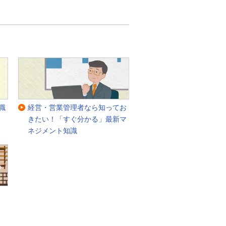
職
経営・営業管理者なら知ってお
きたい！「すぐ分かる」最新マ
ネジメント知識