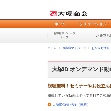
ホーム
ソリューション・
お客様マイページ
お役立ち
トップ
ホーム
お客様マイページ
お役立ち情報
大塚ID オンデマンド動
視聴無料！セミナーやお役立ち
掲載している動画はすべて無料でご視聴
大塚ID新規登録（無料）