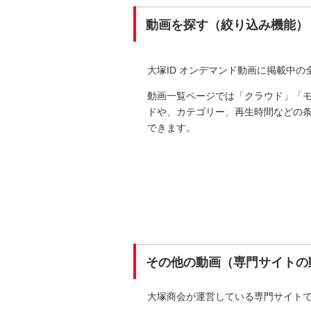
動画を探す（絞り込み機能）
大塚ID オンデマンド動画に掲載中
動画一覧ページでは「クラウド」「
ドや、カテゴリー、再生時間などの
できます。
その他の動画（専門サイトの
大塚商会が運営している専門サイト