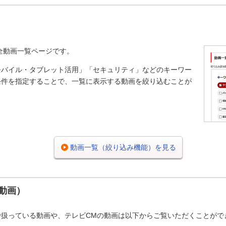
の全動画一覧ページです。
モバイル・タブレット活用」「セキュリティ」などのキーワー
条件を指定することで、一覧に表示する動画を絞り込むことが
動画一覧（絞り込み機能）を見る
動画）
で扱っている動画や、テレビCMの動画は以下からご覧いただくことがで