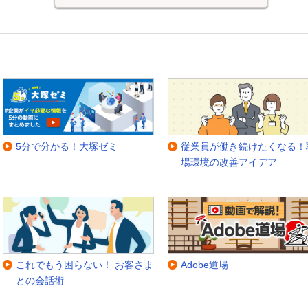
5分で分かる！大塚ゼミ
従業員が働き続けたくなる！
場環境の改善アイデア
これでもう困らない！ お客さま
Adobe道場
との会話術