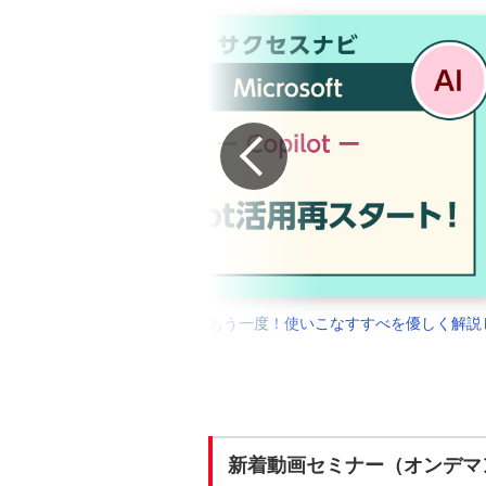
Prev
Copilotの活用をもう一度！使いこなすすべを優しく解説
ます！
新着動画セミナー（オンデマ