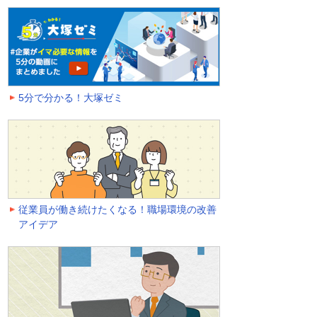
5分で分かる！大塚ゼミ
従業員が働き続けたくなる！職場環境の改善
アイデア