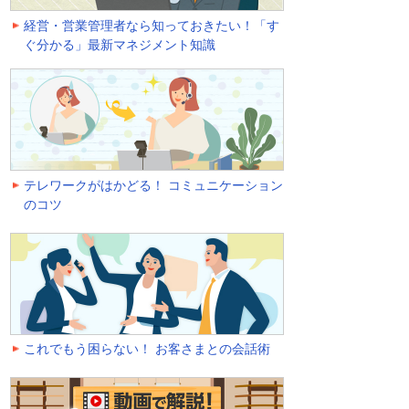
経営・営業管理者なら知っておきたい！「す
ぐ分かる」最新マネジメント知識
テレワークがはかどる！ コミュニケーション
のコツ
これでもう困らない！ お客さまとの会話術