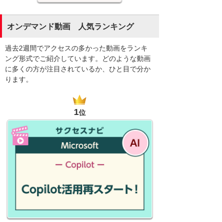
オンデマンド動画 人気ランキング
過去2週間でアクセスの多かった動画をランキ
ング形式でご紹介しています。どのような動画
に多くの方が注目されているか、ひと目で分か
ります。
1
位