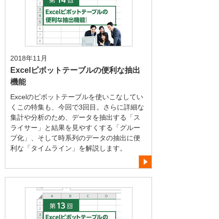
2018年11月
Excelピボットテーブルの便利な抽出
機能
Excelのピボットテーブルを使いこなしてい
くこの特集も、今回で3回目。さらに詳細な
集計や分析のため、データを抽出する「ス
ライサー」と結果を見やすくする「グルー
プ化」、そして時系列のデータの抽出に便
利な「タイムライン」を解説します。