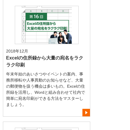
2018年12月
Excelの住所録から大量の宛名をラク
ラク印刷
年末年始のあいさつやイベントの案内、事
務所移転や人事異動のお知らせなど、大量
の郵便物を扱う機会は多いもの。Excelの住
所録を活用し、Wordと組み合わせて社内で
簡単に宛名印刷ができる方法をマスターし
ましょう。