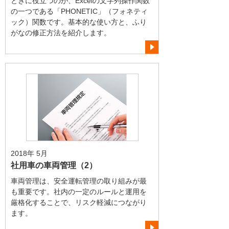
ときに役立つのが、Excelの文字列操作関数
の一つである「PHONETIC」（フォネティ
ック）関数です。基本的な使い方と、ふり
がなの修正方法を紹介します。
2018年 5月
社用車の車両管理（2）
車両管理は、安全運転管理の取り組みが最
も重要です。社内の一定のルールと運用を
厳格化することで、リスク軽減につながり
ます。