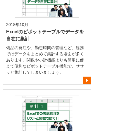
2018年10月
Excelのピボットテーブルでデータを
自在に集計
備品の発注や、勤怠時間の管理など、総務
ではデータをまとめて集計する場面が多く
あります。関数や小計機能よりも簡単に使
えて便利なピボットテーブル機能で、ササ
ッと集計してしまいましょう。