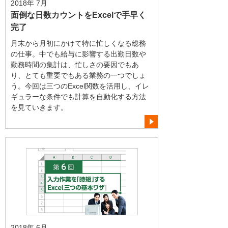
2018年 7月
面倒な日数カウントをExcelで手早く
完了
月末から月初にかけて特に忙しくなる総務
の仕事。中でも給与に影響する出勤日数や
勤務時間の集計は、忙しさの要因でもあ
り、とても重要でもある業務の一つでしょ
う。今回は三つのExcel関数を活用し、イレ
ギュラーな条件でも計算を自動化する方法
を見ていきます。
2018年 6月