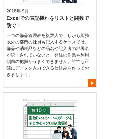
2018年 9月
Excelでの表記揺れをリストと関数で
防ぐ！
一つの備品管理表を複数人で、しかも総務
以外の部門の社員も記入するケースでは、
備品や消耗品などの品名や記入者の部署名
が統一されていないと、発注の作業や利用
傾向の把握がうまくできません。誰でも正
確にデータを入力できる仕組みを作ってお
きましょう。