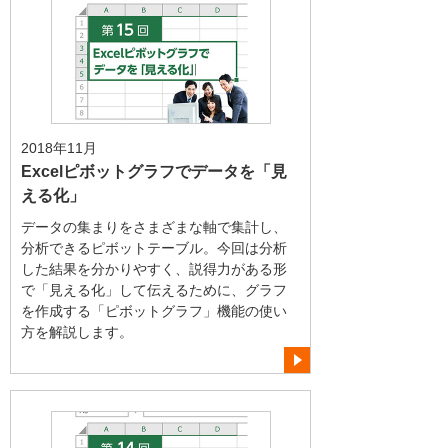
2018年11月
Excelピボットグラフでデータを「見
える化」
データの集まりをさまざまな軸で集計し、
分析できるピボットテーブル。今回は分析
した結果を分かりやすく、説得力がある形
で「見える化」して伝えるために、グラフ
を作成する「ピボットグラフ」機能の使い
方を解説します。