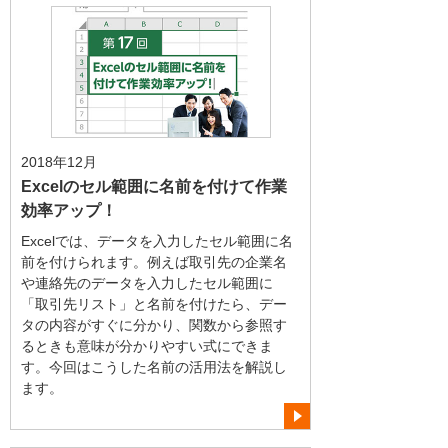
2018年12月
Excelのセル範囲に名前を付けて作業
効率アップ！
Excelでは、データを入力したセル範囲に名
前を付けられます。例えば取引先の企業名
や連絡先のデータを入力したセル範囲に
「取引先リスト」と名前を付けたら、デー
タの内容がすぐに分かり、関数から参照す
るときも意味が分かりやすい式にできま
す。今回はこうした名前の活用法を解説し
ます。