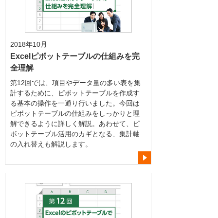
2018年10月
Excelピボットテーブルの仕組みを完
全理解
第12回では、項目やデータ量の多い表を集
計するために、ピボットテーブルを作成す
る基本の操作を一通り行いました。今回は
ピボットテーブルの仕組みをしっかりと理
解できるように詳しく解説。あわせて、ピ
ボットテーブル活用のカギとなる、集計軸
の入れ替えも解説します。