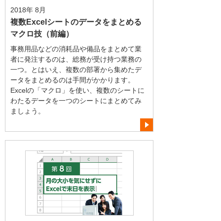
2018年 8月
複数Excelシートのデータをまとめる
マクロ技（前編）
事務用品などの消耗品や備品をまとめて業
者に発注するのは、総務が受け持つ業務の
一つ。とはいえ、複数の部署から集めたデ
ータをまとめるのは手間がかかります。
Excelの「マクロ」を使い、複数のシートに
わたるデータを一つのシートにまとめてみ
ましょう。