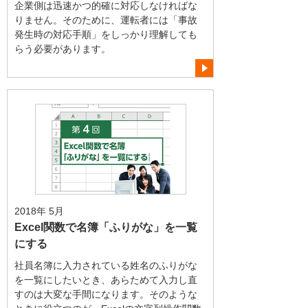
企業側は迅速かつ的確に対応しなければな
りません。そのために、運転者には「事故
発生時の対応手順」をしっかり理解しても
らう必要があります。
2018年 5月
Excel関数で名簿「ふりがな」を一覧
にする
社員名簿に入力されている姓名のふりがな
を一覧にしたいとき、あらためて入力し直
すのは大変な手間になります。そのような