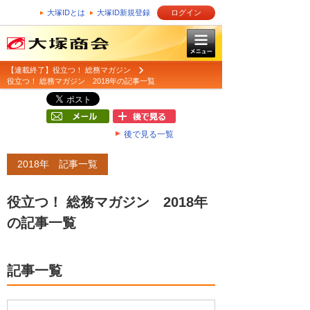
大塚IDとは
大塚ID新規登録
ログイン
【連載終了】役立つ！ 総務マガジン
役立つ！ 総務マガジン 2018年の記事一覧
後で見る一覧
2018年 記事一覧
役立つ！ 総務マガジン 2018年
の記事一覧
記事一覧