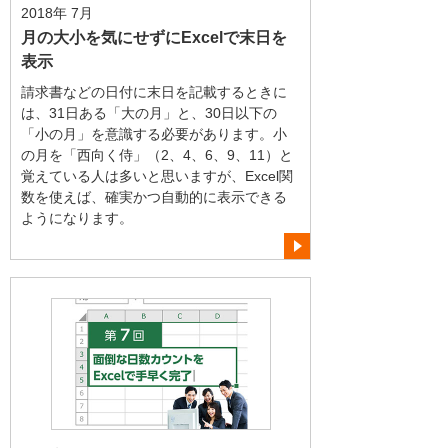
2018年 7月
月の大小を気にせずにExcelで末日を
表示
請求書などの日付に末日を記載するときに
は、31日ある「大の月」と、30日以下の
「小の月」を意識する必要があります。小
の月を「西向く侍」（2、4、6、9、11）と
覚えている人は多いと思いますが、Excel関
数を使えば、確実かつ自動的に表示できる
ようになります。