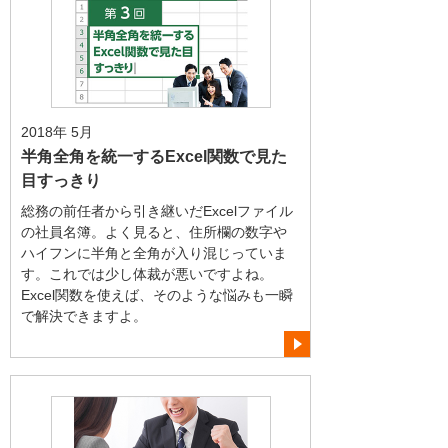
2018年 5月
半角全角を統一するExcel関数で見た
目すっきり
総務の前任者から引き継いだExcelファイル
の社員名簿。よく見ると、住所欄の数字や
ハイフンに半角と全角が入り混じっていま
す。これでは少し体裁が悪いですよね。
Excel関数を使えば、そのような悩みも一瞬
で解決できますよ。