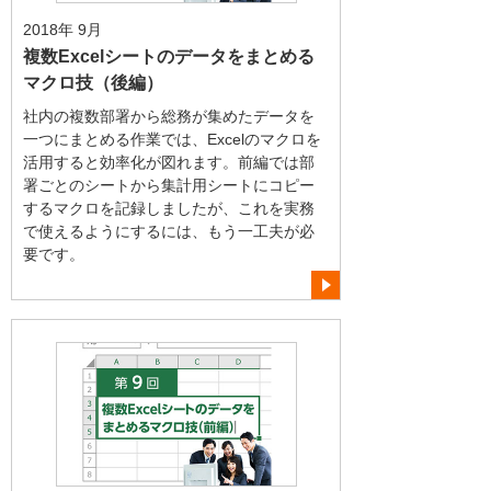
2018年 9月
複数Excelシートのデータをまとめる
マクロ技（後編）
社内の複数部署から総務が集めたデータを
一つにまとめる作業では、Excelのマクロを
活用すると効率化が図れます。前編では部
署ごとのシートから集計用シートにコピー
するマクロを記録しましたが、これを実務
で使えるようにするには、もう一工夫が必
要です。