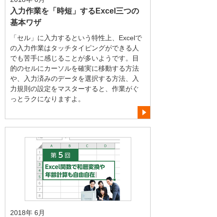
入力作業を「時短」するExcel三つの
基本ワザ
「セル」に入力するという特性上、Excelで
の入力作業はタッチタイピングができる人
でも苦手に感じることが多いようです。目
的のセルにカーソルを確実に移動する方法
や、入力済みのデータを選択する方法、入
力規則の設定をマスターすると、作業がぐ
っとラクになりますよ。
2018年 6月