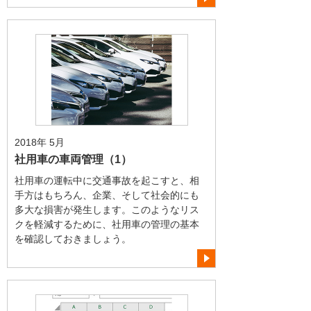
2018年 5月
社用車の車両管理（1）
社用車の運転中に交通事故を起こすと、相
手方はもちろん、企業、そして社会的にも
多大な損害が発生します。このようなリス
クを軽減するために、社用車の管理の基本
を確認しておきましょう。