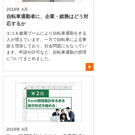
2018年 4月
自転車通勤者に、企業・総務はどう対
応するか
エコ＆健康ブームにより自転車通勤をする
人が増えています。一方で自転車による事
故も増加しており、社会問題にもなってい
ます。申請や許可など、自転車通勤の管理
についてまとめました。
2018年 4月