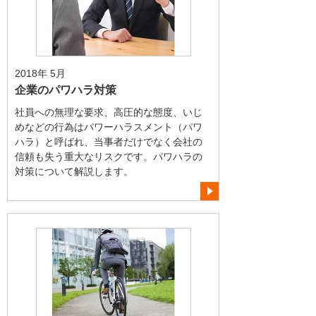
2018年 5月
企業のパワハラ対策
社員への無理な要求、高圧的な態度、いじ
めなどの行為はパワーハラスメント（パワ
ハラ）と呼ばれ、当事者だけでなく会社の
信頼も失う重大なリスクです。パワハラの
対策について解説します。