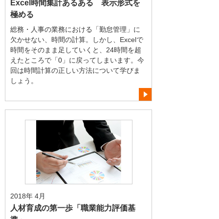
Excel時間集計あるある 表示形式を
極める
総務・人事の業務における「勤怠管理」に
欠かせない、時間の計算。しかし、Excelで
時間をそのまま足していくと、24時間を超
えたところで「0」に戻ってしまいます。今
回は時間計算の正しい方法について学びま
しょう。
2018年 4月
人材育成の第一歩「職業能力評価基